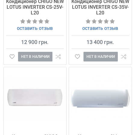
Кондиционер CHIGO NEW
Кондиционер CHIGO NEW
LOTUS INVERTER CS-25V-
LOTUS INVERTER CS-35V-
L20
L20
оставить отзыв
оставить отзыв
12 900 грн.
13 400 грн.
НЕТ В НАЛИЧИИ
НЕТ В НАЛИЧИИ