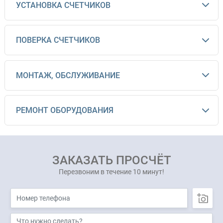
УСТАНОВКА СЧЕТЧИКОВ
ПОВЕРКА СЧЕТЧИКОВ
МОНТАЖ, ОБСЛУЖИВАНИЕ
РЕМОНТ ОБОРУДОВАНИЯ
ЗАКАЗАТЬ ПРОСЧЁТ
Перезвоним в течение 10 минут!