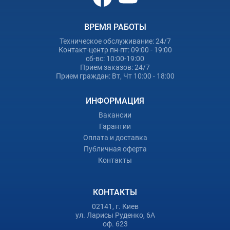
ВРЕМЯ РАБОТЫ
Техническое обслуживание: 24/7
Контакт-центр пн-пт: 09:00 - 19:00
сб-вс: 10:00-19:00
Прием заказов: 24/7
Прием граждан: Вт, Чт 10:00 - 18:00
ИНФОРМАЦИЯ
Вакансии
Гарантии
Оплата и доставка
Публичная оферта
Контакты
КОНТАКТЫ
02141, г. Киев
ул. Ларисы Руденко, 6А
оф. 623