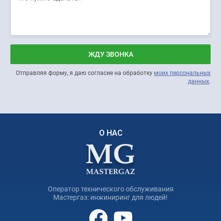
ЖДУ ЗВОНКА
Отправляя форму, я даю согласие на обработку
моих персональных
данных
.
О НАС
Оператор технического обслуживания
Мастергаз: инжиниринг для людей!