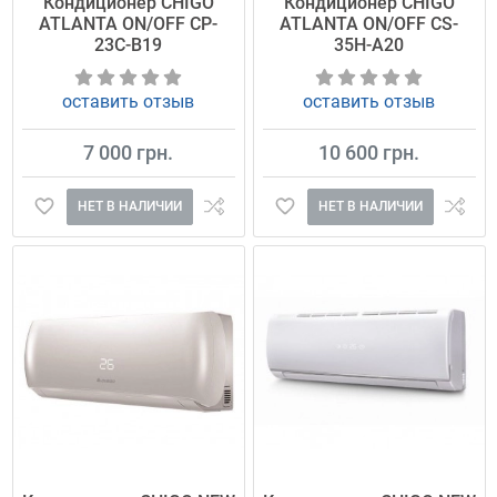
Кондиционер CHIGO
Кондиционер CHIGO
ATLANTA ON/OFF CP-
ATLANTA ON/OFF CS-
23C-B19
35H-A20
оставить отзыв
оставить отзыв
7 000 грн.
10 600 грн.
НЕТ В НАЛИЧИИ
НЕТ В НАЛИЧИИ