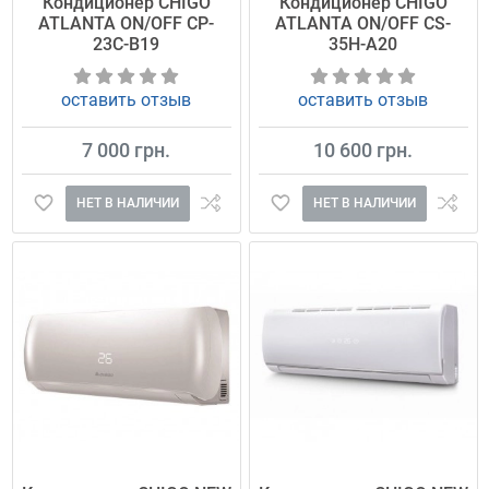
Кондиционер CHIGO
Кондиционер CHIGO
ATLANTA ON/OFF CP-
ATLANTA ON/OFF CS-
23C-B19
35H-A20
оставить отзыв
оставить отзыв
7 000 грн.
10 600 грн.
НЕТ В НАЛИЧИИ
НЕТ В НАЛИЧИИ