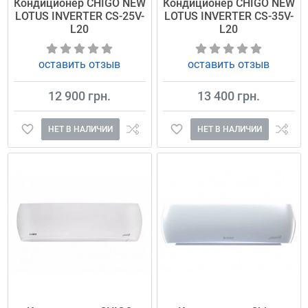
Кондиционер CHIGO NEW
Кондиционер CHIGO NEW
LOTUS INVERTER CS-25V-
LOTUS INVERTER CS-35V-
L20
L20
оставить отзыв
оставить отзыв
12 900 грн.
13 400 грн.
НЕТ В НАЛИЧИИ
НЕТ В НАЛИЧИИ