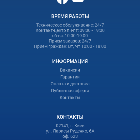
ВРЕМЯ РАБОТЫ
Техническое обслуживание: 24/7
Контакт-центр пн-пт: 09:00 - 19:00
сб-вс: 10:00-19:00
Прием заказов: 24/7
Прием граждан: Вт, Чт 10:00 - 18:00
ИНФОРМАЦИЯ
Вакансии
Гарантии
Оплата и доставка
Публичная оферта
Контакты
КОНТАКТЫ
02141, г. Киев
ул. Ларисы Руденко, 6А
оф. 623