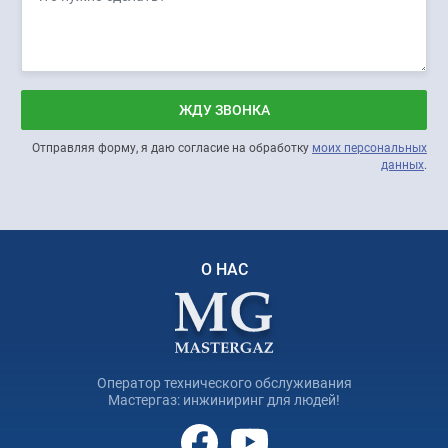
ЖДУ ЗВОНКА
Отправляя форму, я даю согласие на обработку
моих персональных
данных
.
О НАС
Оператор технического обслуживания
Мастергаз: инжиниринг для людей!