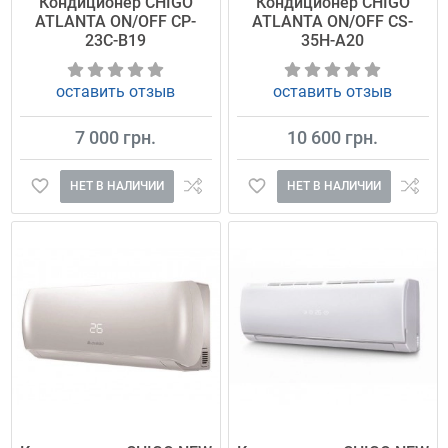
Кондиционер CHIGO
Кондиционер CHIGO
ATLANTA ON/OFF CP-
ATLANTA ON/OFF CS-
23C-B19
35H-A20
оставить отзыв
оставить отзыв
7 000 грн.
10 600 грн.
НЕТ В НАЛИЧИИ
НЕТ В НАЛИЧИИ