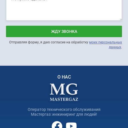
ЖДУ ЗВОНКА
Отправляя форму, я даю согласие на обработку
моих персональных
данных
.
О НАС
Оператор технического обслуживания
Мастергаз: инжиниринг для людей!