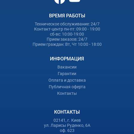
ВРЕМЯ РАБОТЫ
Техническое обслуживание: 24/7
Контакт-центр пн-пт: 09:00 - 19:00
сб-вс: 10:00-19:00
Прием заказов: 24/7
Прием граждан: Вт, Чт 10:00 - 18:00
ИНФОРМАЦИЯ
Вакансии
Гарантии
Оплата и доставка
Публичная оферта
Контакты
КОНТАКТЫ
02141, г. Киев
ул. Ларисы Руденко, 6А
оф. 623