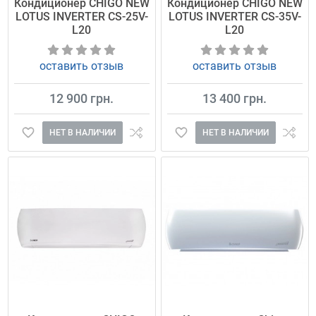
Кондиционер CHIGO NEW
Кондиционер CHIGO NEW
LOTUS INVERTER CS-25V-
LOTUS INVERTER CS-35V-
L20
L20
оставить отзыв
оставить отзыв
12 900 грн.
13 400 грн.
НЕТ В НАЛИЧИИ
НЕТ В НАЛИЧИИ