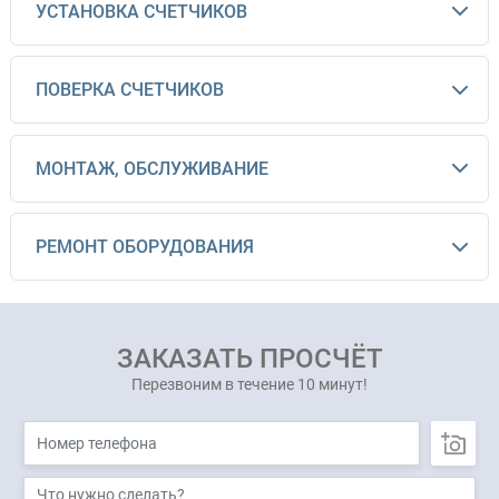
УСТАНОВКА СЧЕТЧИКОВ
ПОВЕРКА СЧЕТЧИКОВ
МОНТАЖ, ОБСЛУЖИВАНИЕ
РЕМОНТ ОБОРУДОВАНИЯ
ЗАКАЗАТЬ ПРОСЧЁТ
Перезвоним в течение 10 минут!