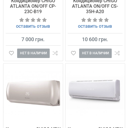
Кондиционер CHIGO
Кондиционер CHIGO
ATLANTA ON/OFF CP-
ATLANTA ON/OFF CS-
23C-B19
35H-A20
оставить отзыв
оставить отзыв
7 000 грн.
10 600 грн.
НЕТ В НАЛИЧИИ
НЕТ В НАЛИЧИИ