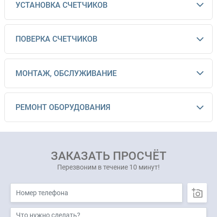
УСТАНОВКА СЧЕТЧИКОВ
ПОВЕРКА СЧЕТЧИКОВ
МОНТАЖ, ОБСЛУЖИВАНИЕ
РЕМОНТ ОБОРУДОВАНИЯ
ЗАКАЗАТЬ ПРОСЧЁТ
Перезвоним в течение 10 минут!