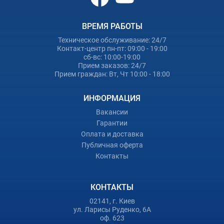
ВРЕМЯ РАБОТЫ
Техническое обслуживание: 24/7
Контакт-центр пн-пт: 09:00 - 19:00
сб-вс: 10:00-19:00
Прием заказов: 24/7
Прием граждан: Вт, Чт 10:00 - 18:00
ИНФОРМАЦИЯ
Вакансии
Гарантии
Оплата и доставка
Публичная оферта
Контакты
КОНТАКТЫ
02141, г. Киев
ул. Ларисы Руденко, 6А
оф. 623