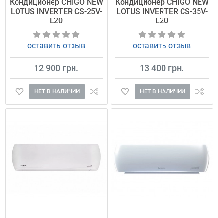
Кондиционер CHIGO NEW
Кондиционер CHIGO NEW
LOTUS INVERTER CS-25V-
LOTUS INVERTER CS-35V-
L20
L20
оставить отзыв
оставить отзыв
12 900 грн.
13 400 грн.
НЕТ В НАЛИЧИИ
НЕТ В НАЛИЧИИ