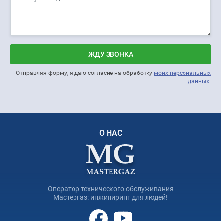
ЖДУ ЗВОНКА
Отправляя форму, я даю согласие на обработку
моих персональных
данных
.
О НАС
Оператор технического обслуживания
Мастергаз: инжиниринг для людей!