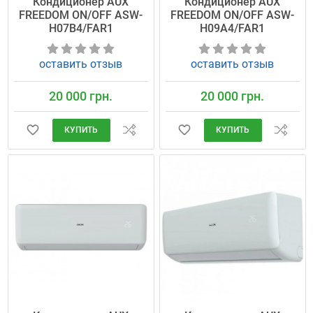
Кондиционер AUX
Кондиционер AUX
FREEDOM ON/OFF ASW-
FREEDOM ON/OFF ASW-
H07B4/FAR1
H09A4/FAR1
оставить отзыв
оставить отзыв
20 000 грн.
20 000 грн.
КУПИТЬ
КУПИТЬ