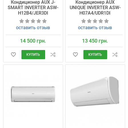
Кондиционер AUX J-
Кондиционер AUX
SMART INVERTER ASW-
UNIQUE INVERTER ASW-
H12B4/JER3DI
H07A4/UDR1DI
оставить отзыв
оставить отзыв
14 500 грн.
13 450 грн.
КУПИТЬ
КУПИТЬ