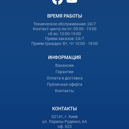
ВРЕМЯ РАБОТЫ
Техническое обслуживание: 24/7
Контакт-центр пн-пт: 09:00 - 19:00
сб-вс: 10:00-19:00
Прием заказов: 24/7
Прием граждан: Вт, Чт 10:00 - 18:00
ИНФОРМАЦИЯ
Вакансии
Гарантии
Оплата и доставка
Публичная оферта
Контакты
КОНТАКТЫ
02141, г. Киев
ул. Ларисы Руденко, 6А
оф. 623