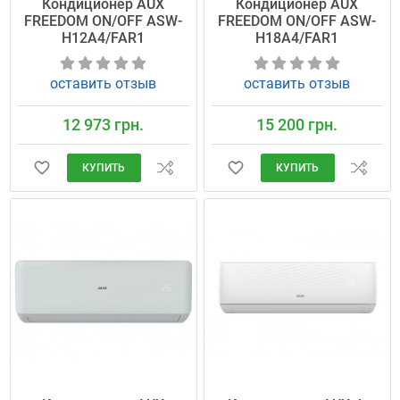
Кондиционер AUX
Кондиционер AUX
FREEDOM ON/OFF ASW-
FREEDOM ON/OFF ASW-
H12A4/FAR1
H18A4/FAR1
оставить отзыв
оставить отзыв
12 973 грн.
15 200 грн.
КУПИТЬ
КУПИТЬ