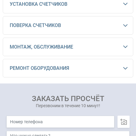
УСТАНОВКА СЧЕТЧИКОВ
ПОВЕРКА СЧЕТЧИКОВ
МОНТАЖ, ОБСЛУЖИВАНИЕ
РЕМОНТ ОБОРУДОВАНИЯ
ЗАКАЗАТЬ ПРОСЧЁТ
Перезвоним в течение 10 минут!