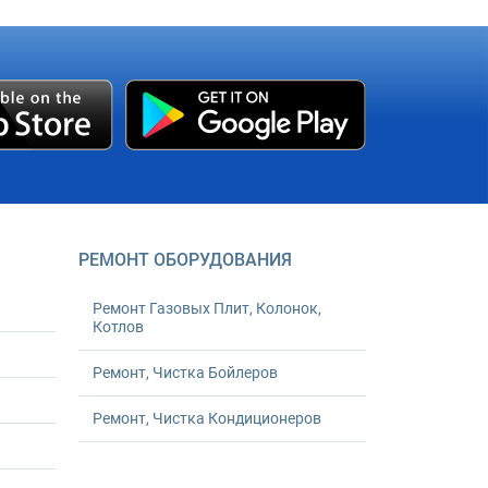
РЕМОНТ ОБОРУДОВАНИЯ
Ремонт Газовых Плит, Колонок,
Котлов
Ремонт, Чистка Бойлеров
Ремонт, Чистка Кондиционеров