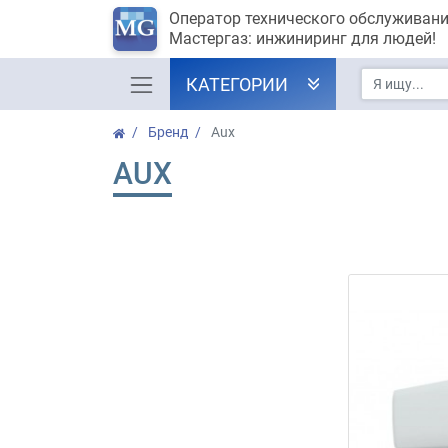
Оператор технического обслуживан
Мастергаз: инжиниринг для людей!
КАТЕГОРИИ
Бренд
Aux
AUX