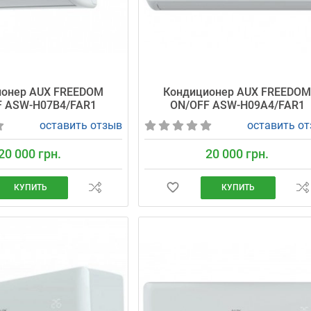
ионер AUX FREEDOM
Кондиционер AUX FREEDO
F ASW-H07B4/FAR1
ON/OFF ASW-H09A4/FAR1
оставить отзыв
оставить о
20 000 грн.
20 000 грн.
КУПИТЬ
КУПИТЬ