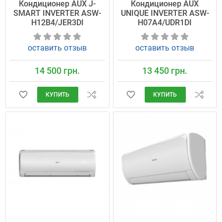
Кондиционер AUX J-
Кондиционер AUX
SMART INVERTER ASW-
UNIQUE INVERTER ASW-
H12B4/JER3DI
H07A4/UDR1DI
оставить отзыв
оставить отзыв
14 500 грн.
13 450 грн.
КУПИТЬ
КУПИТЬ