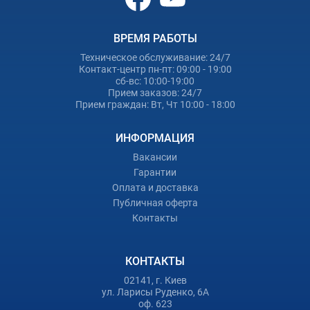
ВРЕМЯ РАБОТЫ
Техническое обслуживание: 24/7
Контакт-центр пн-пт: 09:00 - 19:00
сб-вс: 10:00-19:00
Прием заказов: 24/7
Прием граждан: Вт, Чт 10:00 - 18:00
ИНФОРМАЦИЯ
Вакансии
Гарантии
Оплата и доставка
Публичная оферта
Контакты
КОНТАКТЫ
02141, г. Киев
ул. Ларисы Руденко, 6А
оф. 623