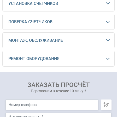
УСТАНОВКА СЧЕТЧИКОВ
ПОВЕРКА СЧЕТЧИКОВ
МОНТАЖ, ОБСЛУЖИВАНИЕ
РЕМОНТ ОБОРУДОВАНИЯ
ЗАКАЗАТЬ ПРОСЧЁТ
Перезвоним в течение 10 минут!