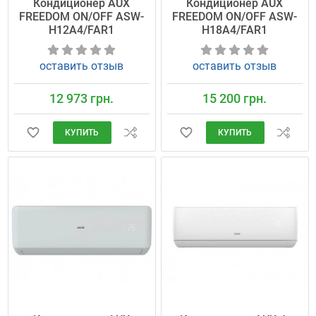
Кондиционер AUX
Кондиционер AUX
FREEDOM ON/OFF ASW-
FREEDOM ON/OFF ASW-
H12A4/FAR1
H18A4/FAR1
оставить отзыв
оставить отзыв
12 973 грн.
15 200 грн.
КУПИТЬ
КУПИТЬ