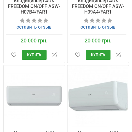
Кондиционер AUX
Кондиционер AUX
FREEDOM ON/OFF ASW-
FREEDOM ON/OFF ASW-
H07B4/FAR1
H09A4/FAR1
оставить отзыв
оставить отзыв
20 000 грн.
20 000 грн.
КУПИТЬ
КУПИТЬ