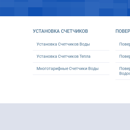
УСТАНОВКА СЧЕТЧИКОВ
ПОВЕР
Установка Счетчиков Воды
Пове
Установка Счетчиков Тепла
Повер
Многотарифные Счетчики Воды
Пове
Водо