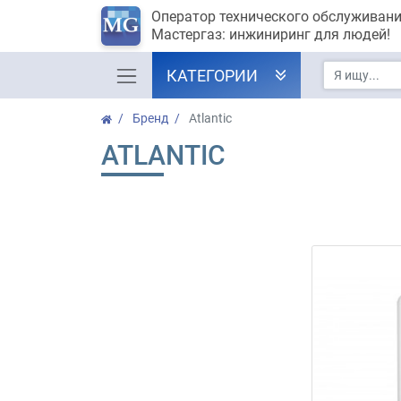
Оператор технического обслуживан
Мастергаз: инжиниринг для людей!
КАТЕГОРИИ
Бренд
Atlantic
ATLANTIC