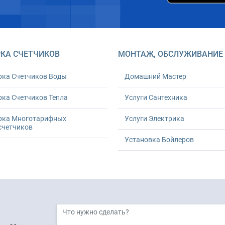
КА СЧЕТЧИКОВ
МОНТАЖ, ОБСЛУЖИВАНИЕ
рка Счетчиков Воды
Домашний Мастер
ка Счетчиков Тепла
Услуги Сантехника
рка Многотарифных
Услуги Электрика
счетчиков
Установка Бойлеров