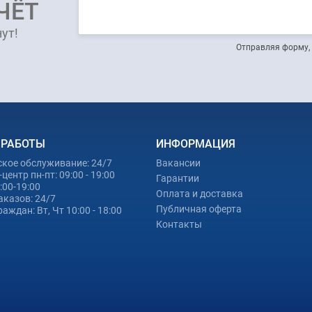
ЧЁТ
ут!
Отправляя форму, 
 РАБОТЫ
ИНФОРМАЦИЯ
ское обслуживание: 24/7
Вакансии
центр пн-пт: 09:00 - 19:00
Гарантии
0:00-19:00
Оплата и доставка
аказов: 24/7
Публичная оферта
аждан: Вт, Чт 10:00 - 18:00
Контакты