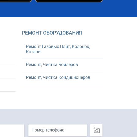
РЕМОНТ ОБОРУДОВАНИЯ
Ремонт Газовых Плит, Колонок,
Котлов
Ремонт, Чистка Бойлеров
Ремонт, Чистка Кондиционеров