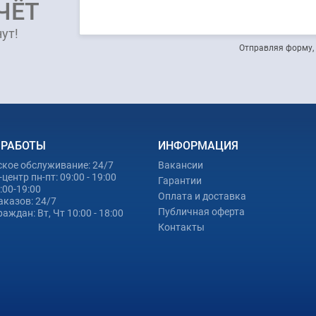
ЧЁТ
ут!
Отправляя форму, 
 РАБОТЫ
ИНФОРМАЦИЯ
ское обслуживание: 24/7
Вакансии
центр пн-пт: 09:00 - 19:00
Гарантии
0:00-19:00
Оплата и доставка
аказов: 24/7
Публичная оферта
аждан: Вт, Чт 10:00 - 18:00
Контакты