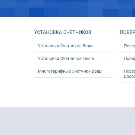
УСТАНОВКА СЧЕТЧИКОВ
ПОВЕР
Установка Счетчиков Воды
Пове
Установка Счетчиков Тепла
Повер
Многотарифные Счетчики Воды
Пове
Водо