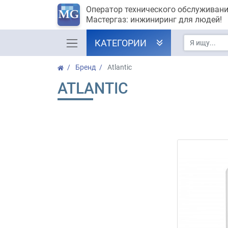
Оператор технического обслуживан
Мастергаз: инжиниринг для людей!
КАТЕГОРИИ
Бренд
Atlantic
ATLANTIC