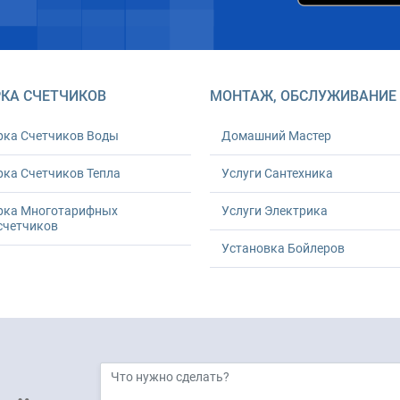
КА СЧЕТЧИКОВ
МОНТАЖ, ОБСЛУЖИВАНИЕ
рка Счетчиков Воды
Домашний Мастер
ка Счетчиков Тепла
Услуги Сантехника
рка Многотарифных
Услуги Электрика
счетчиков
Установка Бойлеров