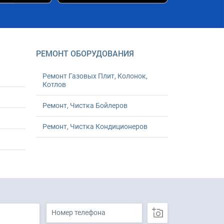
РЕМОНТ ОБОРУДОВАНИЯ
Ремонт Газовых Плит, Колонок,
Котлов
Ремонт, Чистка Бойлеров
Ремонт, Чистка Кондиционеров