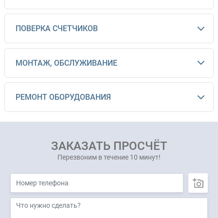
ПОВЕРКА СЧЕТЧИКОВ
МОНТАЖ, ОБСЛУЖИВАНИЕ
РЕМОНТ ОБОРУДОВАНИЯ
ЗАКАЗАТЬ ПРОСЧЁТ
Перезвоним в течение 10 минут!