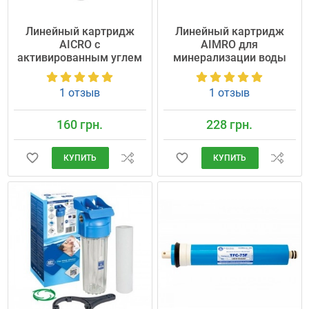
Линейный картридж
Линейный картридж
AICRO с
AIMRO для
активированным углем
минерализации воды
1 отзыв
1 отзыв
160 грн.
228 грн.
КУПИТЬ
КУПИТЬ