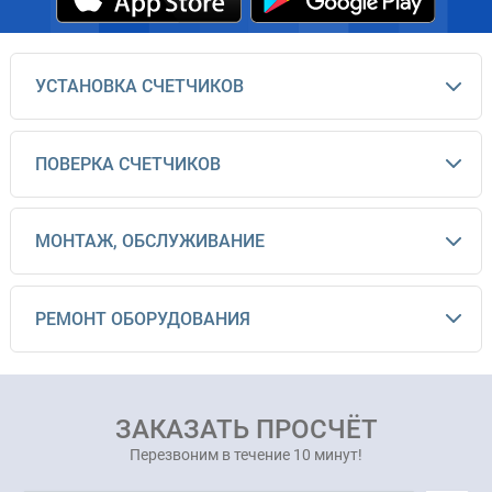
УСТАНОВКА СЧЕТЧИКОВ
ПОВЕРКА СЧЕТЧИКОВ
МОНТАЖ, ОБСЛУЖИВАНИЕ
РЕМОНТ ОБОРУДОВАНИЯ
ЗАКАЗАТЬ ПРОСЧЁТ
Перезвоним в течение 10 минут!