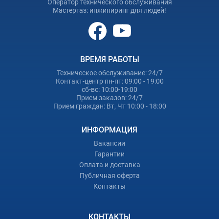
Оператор технического обслуживания
Мастергаз: инжиниринг для людей!
ВРЕМЯ РАБОТЫ
Техническое обслуживание: 24/7
Контакт-центр пн-пт: 09:00 - 19:00
сб-вс: 10:00-19:00
Прием заказов: 24/7
Прием граждан: Вт, Чт 10:00 - 18:00
ИНФОРМАЦИЯ
Вакансии
Гарантии
Оплата и доставка
Публичная оферта
Контакты
КОНТАКТЫ