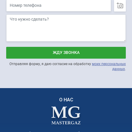
ЖДУ ЗВОНКА
Отправляя форму, я даю согласие на обработку
моих персональных
данных
.
О НАС