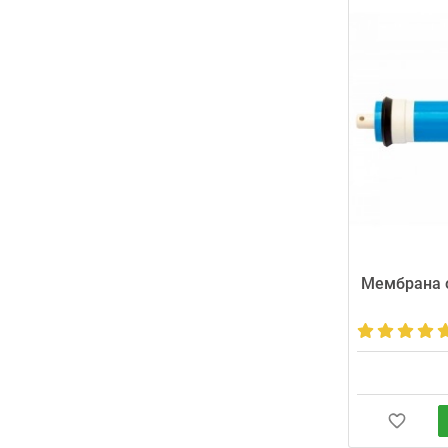
Мембрана о