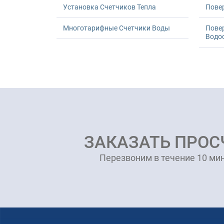
Установка Счетчиков Тепла
Повер
Многотарифные Счетчики Воды
Пове
Водо
ЗАКАЗАТЬ ПРОС
Перезвоним в течение 10 мин