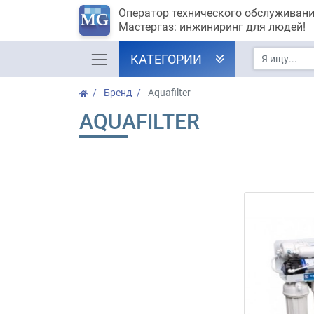
Оператор технического обслуживан
Мастергаз: инжиниринг для людей!
КАТЕГОРИИ
Бренд
Aquafilter
AQUAFILTER