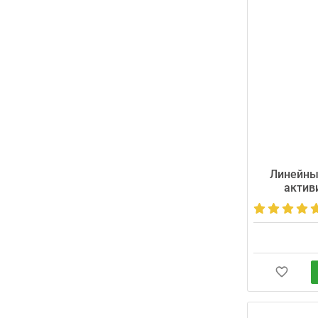
Линейны
актив