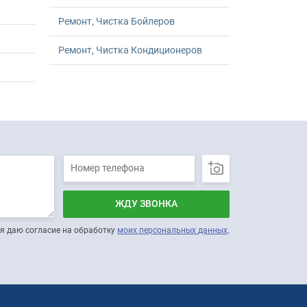
Ремонт, Чистка Бойлеров
Ремонт, Чистка Кондиционеров
ЖДУ ЗВОНКА
я даю согласие на обработку
моих персональных данных
.