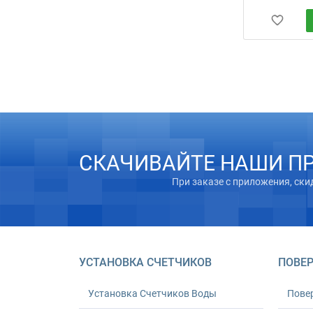
СКАЧИВАЙТЕ НАШИ П
При заказе с приложения, ски
УСТАНОВКА СЧЕТЧИКОВ
ПОВЕР
Установка Счетчиков Воды
Пове