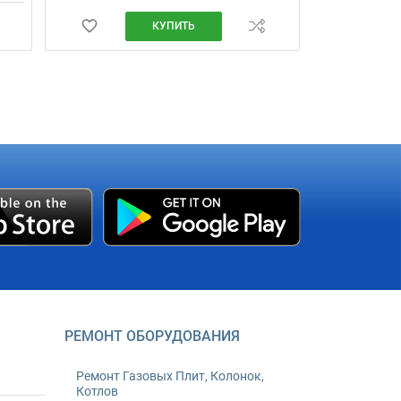
КУПИТЬ
РЕМОНТ ОБОРУДОВАНИЯ
Ремонт Газовых Плит, Колонок,
Котлов