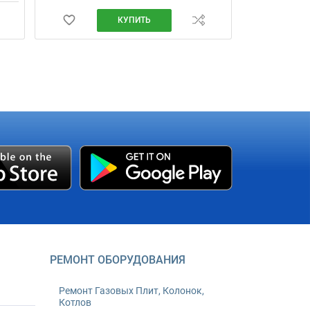
КУПИТЬ
РЕМОНТ ОБОРУДОВАНИЯ
Ремонт Газовых Плит, Колонок,
Котлов