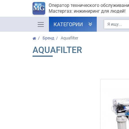
Оператор технического обслуживан
Мастергаз: инжиниринг для людей!
КАТЕГОРИИ
Бренд
Aquafilter
AQUAFILTER