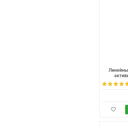
Линейны
актив