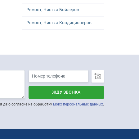
Ремонт, Чистка Бойлеров
Ремонт, Чистка Кондиционеров
ЖДУ ЗВОНКА
я даю согласие на обработку
моих персональных данных
.