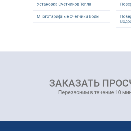
Установка Счетчиков Тепла
Повер
Многотарифные Счетчики Воды
Пове
Водо
ЗАКАЗАТЬ ПРОС
Перезвоним в течение 10 мин