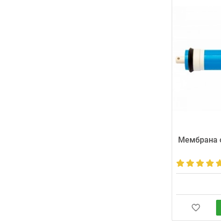
Мембрана о