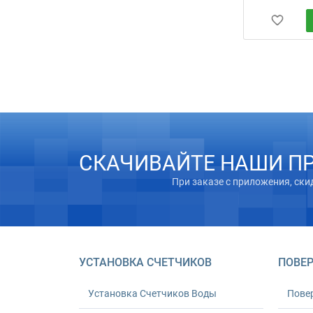
СКАЧИВАЙТЕ НАШИ П
При заказе с приложения, ски
УСТАНОВКА СЧЕТЧИКОВ
ПОВЕР
Установка Счетчиков Воды
Пове