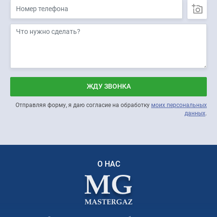
ЖДУ ЗВОНКА
Отправляя форму, я даю согласие на обработку
моих персональных
данных
.
О НАС