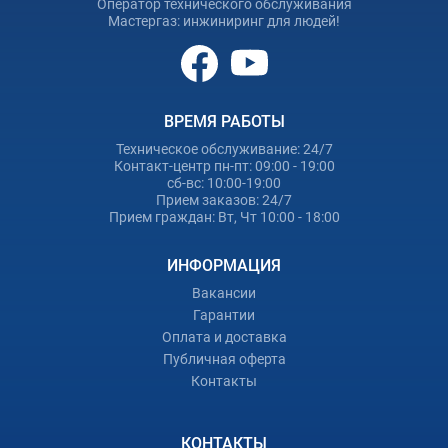
Оператор технического обслуживания
Мастергаз: инжиниринг для людей!
ВРЕМЯ РАБОТЫ
Техническое обслуживание: 24/7
Контакт-центр пн-пт: 09:00 - 19:00
сб-вс: 10:00-19:00
Прием заказов: 24/7
Прием граждан: Вт, Чт 10:00 - 18:00
ИНФОРМАЦИЯ
Вакансии
Гарантии
Оплата и доставка
Публичная оферта
Контакты
КОНТАКТЫ