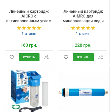
Линейный картридж
Линейный картридж
AICRO с
AIMRO для
активированным углем
минерализации воды
1 отзыв
1 отзыв
160 грн.
228 грн.
КУПИТЬ
КУПИТЬ