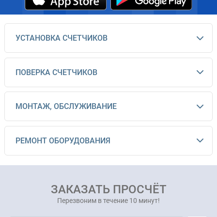
УСТАНОВКА СЧЕТЧИКОВ
ПОВЕРКА СЧЕТЧИКОВ
МОНТАЖ, ОБСЛУЖИВАНИЕ
РЕМОНТ ОБОРУДОВАНИЯ
ЗАКАЗАТЬ ПРОСЧЁТ
Перезвоним в течение 10 минут!