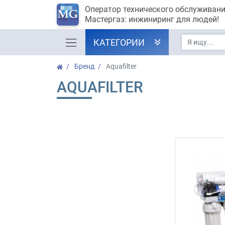
Оператор технического обслуживан
Мастергаз: инжиниринг для людей!
КАТЕГОРИИ
Бренд
Aquafilter
AQUAFILTER