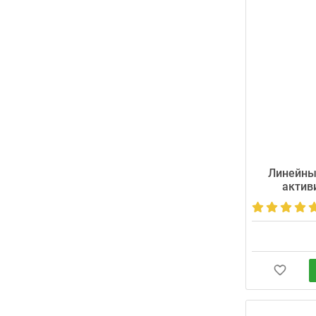
Линейны
актив