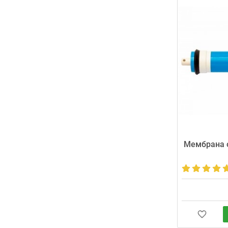
Мембрана о