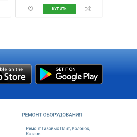
КУПИТЬ
РЕМОНТ ОБОРУДОВАНИЯ
Ремонт Газовых Плит, Колонок,
Котлов