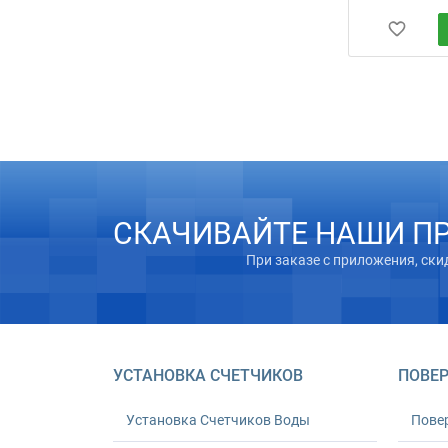
СКАЧИВАЙТЕ НАШИ П
При заказе с приложения, ски
УСТАНОВКА СЧЕТЧИКОВ
ПОВЕР
Установка Счетчиков Воды
Пове