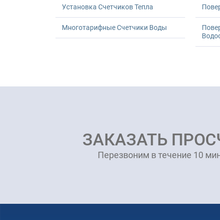
Установка Счетчиков Тепла
Повер
Многотарифные Счетчики Воды
Пове
Водо
ЗАКАЗАТЬ ПРОС
Перезвоним в течение 10 мин