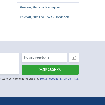
Ремонт, Чистка Бойлеров
Ремонт, Чистка Кондиционеров
ЖДУ ЗВОНКА
я даю согласие на обработку
моих персональных данных
.