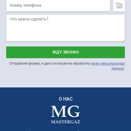
ЖДУ ЗВОНКА
Отправляя форму, я даю согласие на обработку
моих персональных
данных
.
О НАС