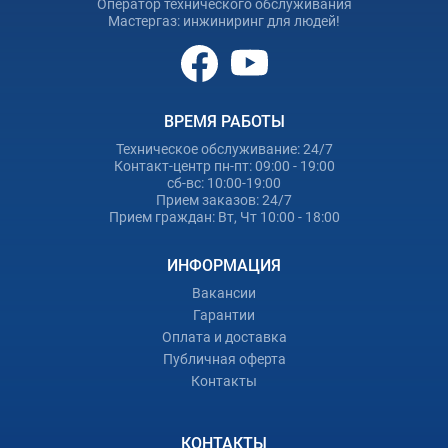
Оператор технического обслуживания
Мастергаз: инжиниринг для людей!
ВРЕМЯ РАБОТЫ
Техническое обслуживание: 24/7
Контакт-центр пн-пт: 09:00 - 19:00
сб-вс: 10:00-19:00
Прием заказов: 24/7
Прием граждан: Вт, Чт 10:00 - 18:00
ИНФОРМАЦИЯ
Вакансии
Гарантии
Оплата и доставка
Публичная оферта
Контакты
КОНТАКТЫ