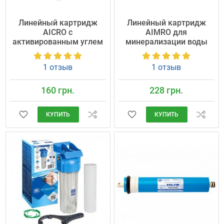
Линейный картридж
Линейный картридж
AICRO с
AIMRO для
активированным углем
минерализации воды
1 отзыв
1 отзыв
160 грн.
228 грн.
КУПИТЬ
КУПИТЬ