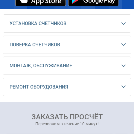
УСТАНОВКА СЧЕТЧИКОВ
ПОВЕРКА СЧЕТЧИКОВ
МОНТАЖ, ОБСЛУЖИВАНИЕ
РЕМОНТ ОБОРУДОВАНИЯ
ЗАКАЗАТЬ ПРОСЧЁТ
Перезвоним в течение 10 минут!