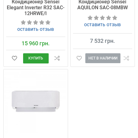
Кондиционер Sensei
Кондиционер Sensei
Elegant Inverter R32 SAC-
AQUILON SAC-08MBW
12HRWE/I
оставить отзыв
оставить отзыв
7 532 грн.
15 960 грн.
НЕТ В НАЛИЧИИ
КУПИТЬ