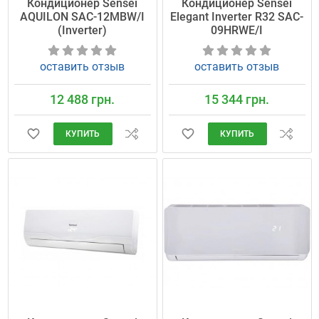
Кондиционер Sensei
Кондиционер Sensei
AQUILON SAC-12MBW/I
Elegant Inverter R32 SAC-
(Inverter)
09HRWE/I
оставить отзыв
оставить отзыв
12 488 грн.
15 344 грн.
КУПИТЬ
КУПИТЬ