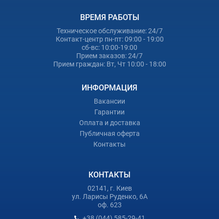
ВРЕМЯ РАБОТЫ
Техническое обслуживание: 24/7
Контакт-центр пн-пт: 09:00 - 19:00
сб-вс: 10:00-19:00
Прием заказов: 24/7
Прием граждан: Вт, Чт 10:00 - 18:00
ИНФОРМАЦИЯ
Вакансии
Гарантии
Оплата и доставка
Публичная оферта
Контакты
КОНТАКТЫ
02141, г. Киев
ул. Ларисы Руденко, 6А
оф. 623
+38 (044) 585-29-41