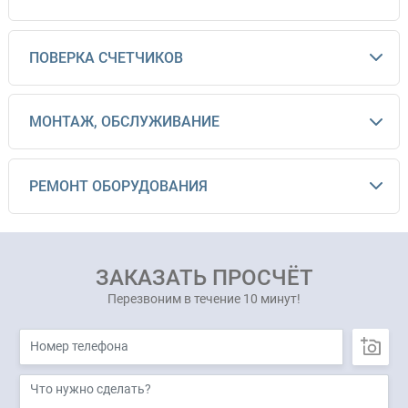
ПОВЕРКА СЧЕТЧИКОВ
МОНТАЖ, ОБСЛУЖИВАНИЕ
РЕМОНТ ОБОРУДОВАНИЯ
ЗАКАЗАТЬ ПРОСЧЁТ
Перезвоним в течение 10 минут!