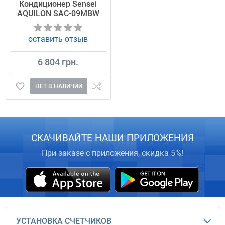
Кондиционер Sensei
AQUILON SAC-09MBW
оставить отзыв
6 804 грн.
НЕТ В НАЛИЧИИ
СКАЧИВАЙТЕ НАШИ ПРИЛОЖЕНИЯ
При заказе с приложения, скидка 5%!
УСТАНОВКА СЧЕТЧИКОВ