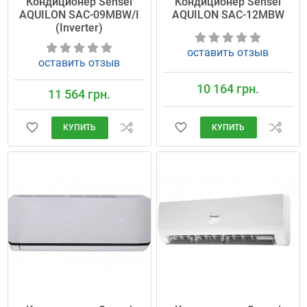
Кондиционер Sensei
Кондиционер Sensei
AQUILON SAC-09MBW/I
AQUILON SAC-12MBW
(Inverter)
оставить отзыв
оставить отзыв
10 164 грн.
11 564 грн.
КУПИТЬ
КУПИТЬ