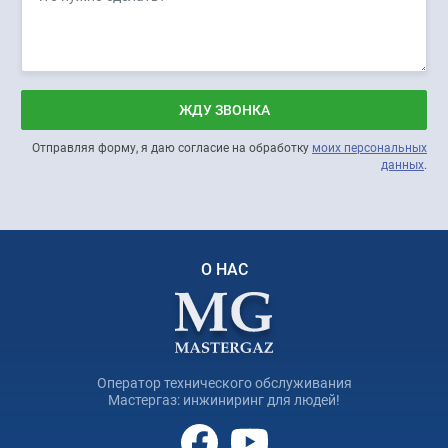
ЖДУ ЗВОНКА
Отправляя форму, я даю согласие на обработку
моих персональных
данных
.
О НАС
Оператор технического обслуживания
Мастергаз: инжиниринг для людей!