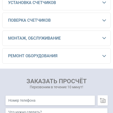
УСТАНОВКА СЧЕТЧИКОВ
ПОВЕРКА СЧЕТЧИКОВ
МОНТАЖ, ОБСЛУЖИВАНИЕ
РЕМОНТ ОБОРУДОВАНИЯ
ЗАКАЗАТЬ ПРОСЧЁТ
Перезвоним в течение 10 минут!