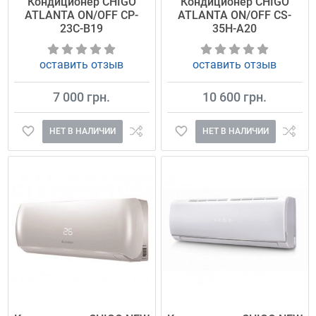
Кондиционер CHIGO
Кондиционер CHIGO
ATLANTA ON/OFF CP-
ATLANTA ON/OFF CS-
23C-B19
35H-A20
оставить отзыв
оставить отзыв
7 000 грн.
10 600 грн.
НЕТ В НАЛИЧИИ
НЕТ В НАЛИЧИИ