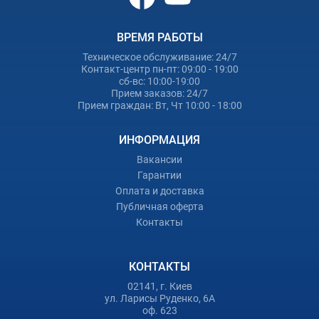
ВРЕМЯ РАБОТЫ
Техническое обслуживание: 24/7
Контакт-центр пн-пт: 09:00 - 19:00
сб-вс: 10:00-19:00
Прием заказов: 24/7
Прием граждан: Вт, Чт 10:00 - 18:00
ИНФОРМАЦИЯ
Вакансии
Гарантии
Оплата и доставка
Публичная оферта
Контакты
КОНТАКТЫ
02141, г. Киев
ул. Ларисы Руденко, 6А
оф. 623