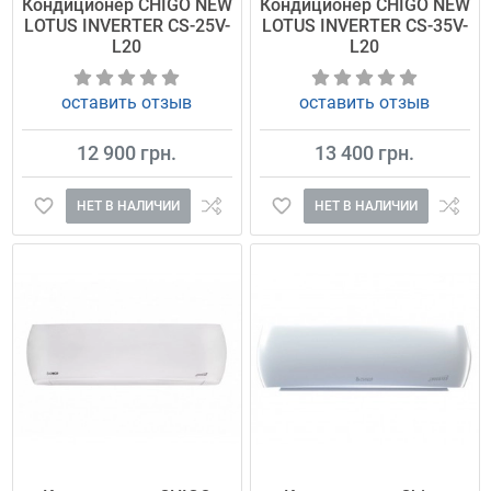
Кондиционер CHIGO NEW
Кондиционер CHIGO NEW
LOTUS INVERTER CS-25V-
LOTUS INVERTER CS-35V-
L20
L20
оставить отзыв
оставить отзыв
12 900 грн.
13 400 грн.
НЕТ В НАЛИЧИИ
НЕТ В НАЛИЧИИ