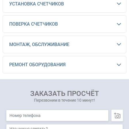
УСТАНОВКА СЧЕТЧИКОВ
ПОВЕРКА СЧЕТЧИКОВ
МОНТАЖ, ОБСЛУЖИВАНИЕ
РЕМОНТ ОБОРУДОВАНИЯ
ЗАКАЗАТЬ ПРОСЧЁТ
Перезвоним в течение 10 минут!