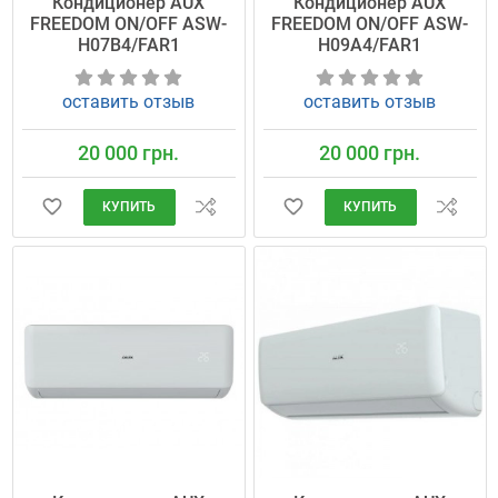
Кондиционер AUX
Кондиционер AUX
FREEDOM ON/OFF ASW-
FREEDOM ON/OFF ASW-
H07B4/FAR1
H09A4/FAR1
оставить отзыв
оставить отзыв
20 000 грн.
20 000 грн.
КУПИТЬ
КУПИТЬ