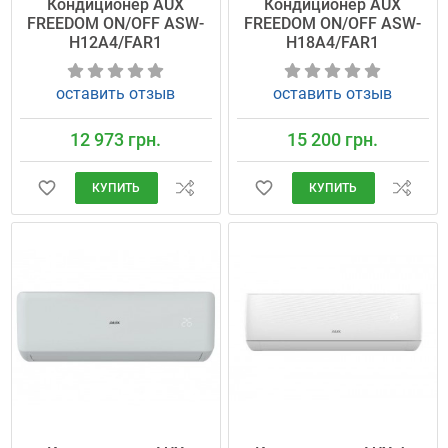
Кондиционер AUX
Кондиционер AUX
FREEDOM ON/OFF ASW-
FREEDOM ON/OFF ASW-
H12A4/FAR1
H18A4/FAR1
оставить отзыв
оставить отзыв
12 973 грн.
15 200 грн.
КУПИТЬ
КУПИТЬ