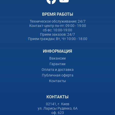
ВРЕМЯ РАБОТЫ
Техническое обслуживание: 24/7
Контакт-центр пн-пт: 09:00 - 19:00
сб-вс: 10:00-19:00
Прием заказов: 24/7
Прием граждан: Вт, Чт 10:00 - 18:00
ИНФОРМАЦИЯ
Вакансии
Гарантии
Оплата и доставка
Публичная оферта
Контакты
КОНТАКТЫ
02141, г. Киев
ул. Ларисы Руденко, 6А
оф. 623