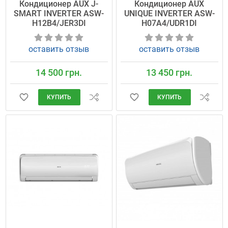
Кондиционер AUX J-
Кондиционер AUX
SMART INVERTER ASW-
UNIQUE INVERTER ASW-
H12B4/JER3DI
H07A4/UDR1DI
оставить отзыв
оставить отзыв
14 500 грн.
13 450 грн.
КУПИТЬ
КУПИТЬ