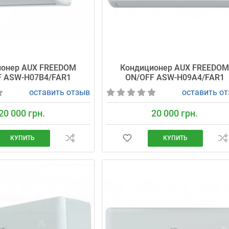
ионер AUX FREEDOM
Кондиционер AUX FREEDO
F ASW-H07B4/FAR1
ON/OFF ASW-H09A4/FAR1
оставить отзыв
оставить о
20 000 грн.
20 000 грн.
КУПИТЬ
КУПИТЬ