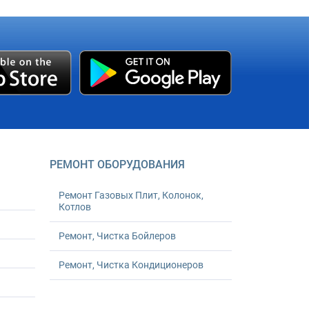
РЕМОНТ ОБОРУДОВАНИЯ
Ремонт Газовых Плит, Колонок,
Котлов
Ремонт, Чистка Бойлеров
Ремонт, Чистка Кондиционеров