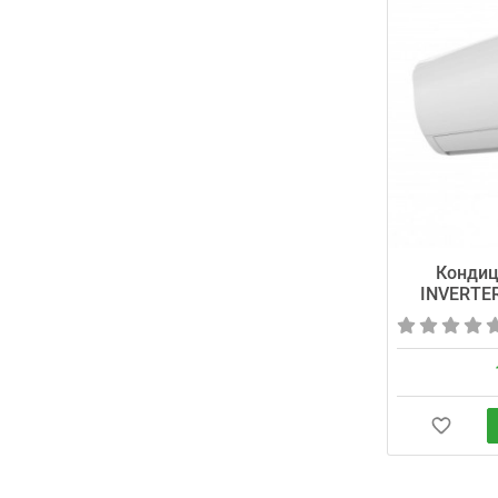
Кондиц
INVERTE