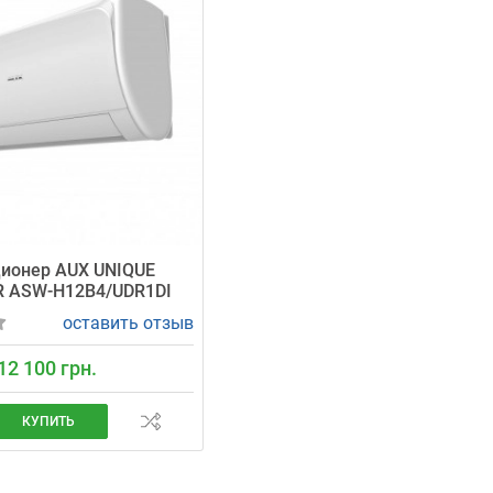
ионер AUX UNIQUE
R ASW-H12B4/UDR1DI
оставить отзыв
12 100 грн.
КУПИТЬ