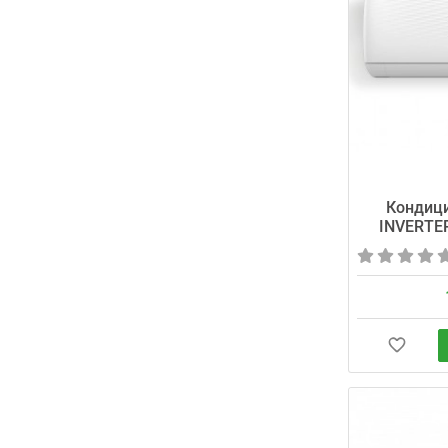
Кондиц
INVERTE