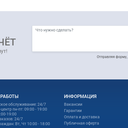
ЧЁТ
ут!
Отправляя форму, 
 РАБОТЫ
ИНФОРМАЦИЯ
ское обслуживание: 24/7
Вакансии
центр пн-пт: 09:00 - 19:00
Гарантии
0:00-19:00
Оплата и доставка
аказов: 24/7
Публичная оферта
аждан: Вт, Чт 10:00 - 18:00