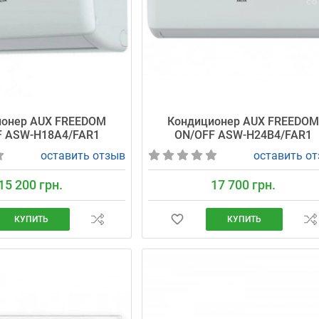
ионер AUX FREEDOM
Кондиционер AUX FREEDO
F ASW-H18A4/FAR1
ON/OFF ASW-H24B4/FAR1
оставить отзыв
оставить о
15 200 грн.
17 700 грн.
КУПИТЬ
КУПИТЬ