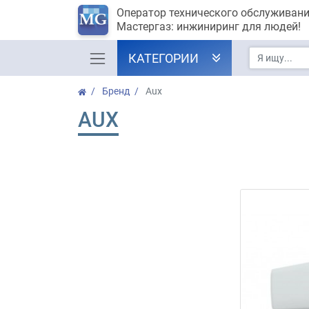
Оператор технического обслуживан
Мастергаз: инжиниринг для людей!
КАТЕГОРИИ
Бренд
Aux
AUX