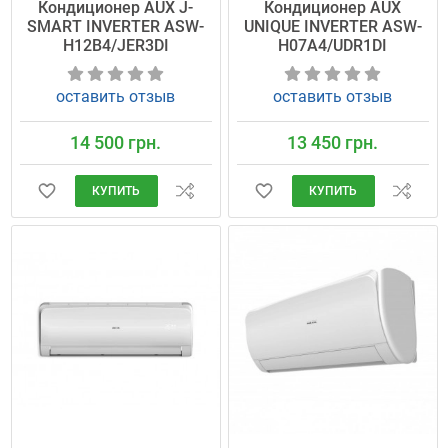
Кондиционер AUX J-
Кондиционер AUX
SMART INVERTER ASW-
UNIQUE INVERTER ASW-
H12B4/JER3DI
H07A4/UDR1DI
оставить отзыв
оставить отзыв
14 500 грн.
13 450 грн.
КУПИТЬ
КУПИТЬ