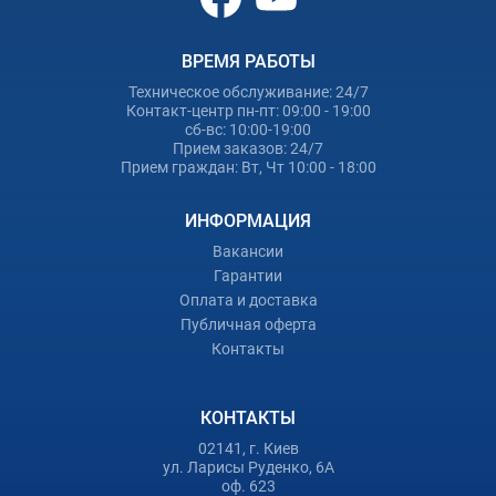
ВРЕМЯ РАБОТЫ
Техническое обслуживание: 24/7
Контакт-центр пн-пт: 09:00 - 19:00
сб-вс: 10:00-19:00
Прием заказов: 24/7
Прием граждан: Вт, Чт 10:00 - 18:00
ИНФОРМАЦИЯ
Вакансии
Гарантии
Оплата и доставка
Публичная оферта
Контакты
КОНТАКТЫ
02141, г. Киев
ул. Ларисы Руденко, 6А
оф. 623