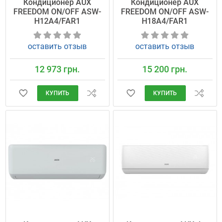
Кондиционер AUX
Кондиционер AUX
FREEDOM ON/OFF ASW-
FREEDOM ON/OFF ASW-
H12A4/FAR1
H18A4/FAR1
оставить отзыв
оставить отзыв
12 973 грн.
15 200 грн.
КУПИТЬ
КУПИТЬ