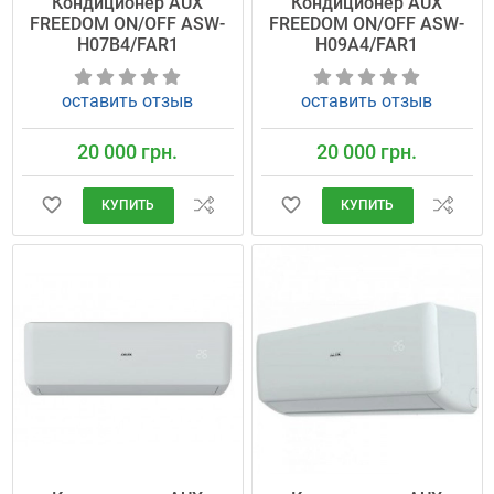
Кондиционер AUX
Кондиционер AUX
FREEDOM ON/OFF ASW-
FREEDOM ON/OFF ASW-
H07B4/FAR1
H09A4/FAR1
оставить отзыв
оставить отзыв
20 000 грн.
20 000 грн.
КУПИТЬ
КУПИТЬ