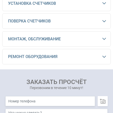
УСТАНОВКА СЧЕТЧИКОВ
ПОВЕРКА СЧЕТЧИКОВ
МОНТАЖ, ОБСЛУЖИВАНИЕ
РЕМОНТ ОБОРУДОВАНИЯ
ЗАКАЗАТЬ ПРОСЧЁТ
Перезвоним в течение 10 минут!