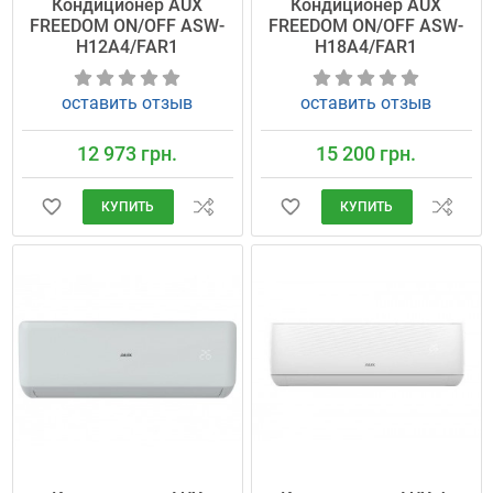
Кондиционер AUX
Кондиционер AUX
FREEDOM ON/OFF ASW-
FREEDOM ON/OFF ASW-
H12A4/FAR1
H18A4/FAR1
оставить отзыв
оставить отзыв
12 973 грн.
15 200 грн.
КУПИТЬ
КУПИТЬ