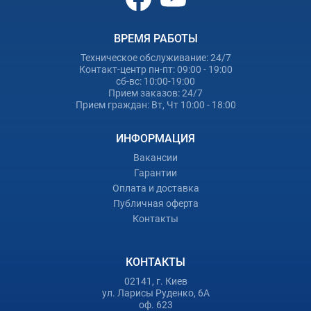
ВРЕМЯ РАБОТЫ
Техническое обслуживание: 24/7
Контакт-центр пн-пт: 09:00 - 19:00
сб-вс: 10:00-19:00
Прием заказов: 24/7
Прием граждан: Вт, Чт 10:00 - 18:00
ИНФОРМАЦИЯ
Вакансии
Гарантии
Оплата и доставка
Публичная оферта
Контакты
КОНТАКТЫ
02141, г. Киев
ул. Ларисы Руденко, 6А
оф. 623