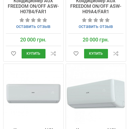
Кондиционер AUX
Кондиционер AUX
FREEDOM ON/OFF ASW-
FREEDOM ON/OFF ASW-
H07B4/FAR1
H09A4/FAR1
оставить отзыв
оставить отзыв
20 000 грн.
20 000 грн.
КУПИТЬ
КУПИТЬ