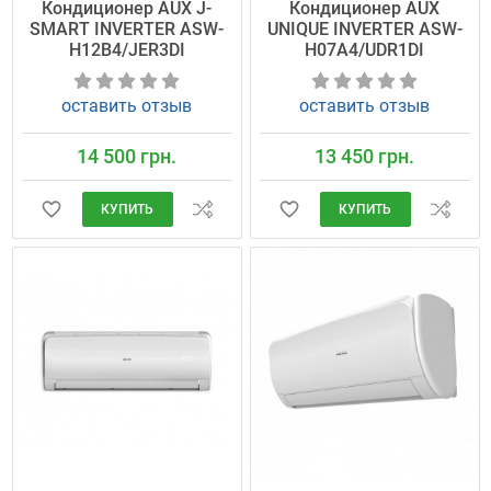
Кондиционер AUX J-
Кондиционер AUX
SMART INVERTER ASW-
UNIQUE INVERTER ASW-
H12B4/JER3DI
H07A4/UDR1DI
оставить отзыв
оставить отзыв
14 500 грн.
13 450 грн.
КУПИТЬ
КУПИТЬ