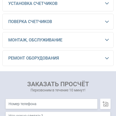
УСТАНОВКА СЧЕТЧИКОВ
ПОВЕРКА СЧЕТЧИКОВ
МОНТАЖ, ОБСЛУЖИВАНИЕ
РЕМОНТ ОБОРУДОВАНИЯ
ЗАКАЗАТЬ ПРОСЧЁТ
Перезвоним в течение 10 минут!