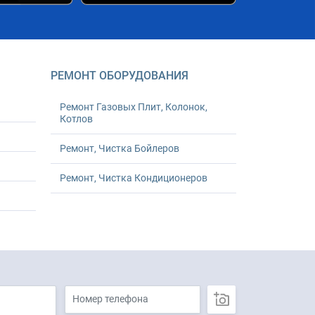
РЕМОНТ ОБОРУДОВАНИЯ
Ремонт Газовых Плит, Колонок,
Котлов
Ремонт, Чистка Бойлеров
Ремонт, Чистка Кондиционеров