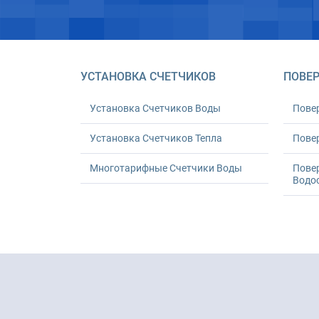
УСТАНОВКА СЧЕТЧИКОВ
ПОВЕР
Установка Счетчиков Воды
Пове
Установка Счетчиков Тепла
Повер
Многотарифные Счетчики Воды
Пове
Водо