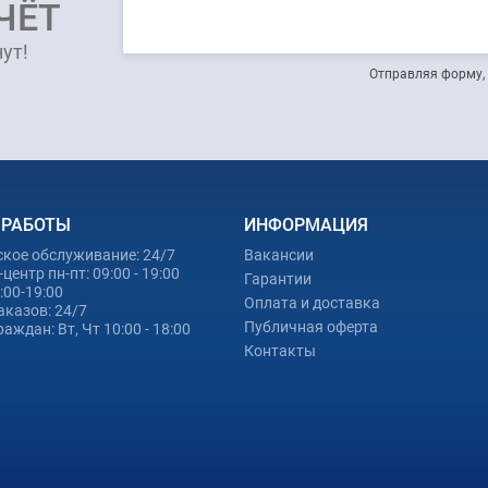
ЧЁТ
ут!
Отправляя форму, 
 РАБОТЫ
ИНФОРМАЦИЯ
ское обслуживание: 24/7
Вакансии
центр пн-пт: 09:00 - 19:00
Гарантии
0:00-19:00
Оплата и доставка
аказов: 24/7
Публичная оферта
аждан: Вт, Чт 10:00 - 18:00
Контакты