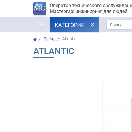
Оператор технического обслуживан
Мастергаз: инжиниринг для людей!
КАТЕГОРИИ
Бренд
Atlantic
ATLANTIC