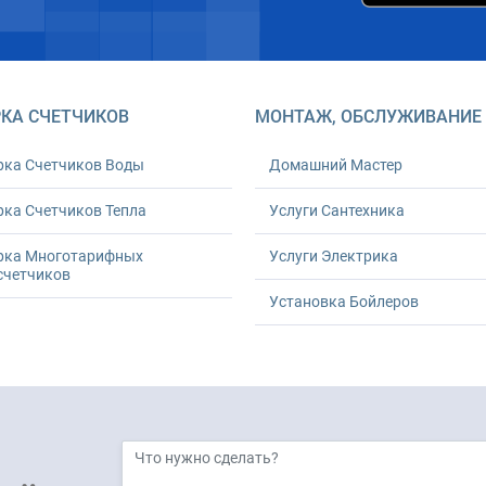
КА СЧЕТЧИКОВ
МОНТАЖ, ОБСЛУЖИВАНИЕ
рка Счетчиков Воды
Домашний Мастер
ка Счетчиков Тепла
Услуги Сантехника
рка Многотарифных
Услуги Электрика
счетчиков
Установка Бойлеров