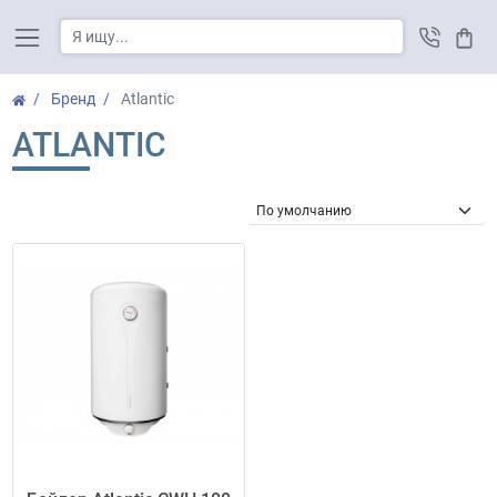
Корз
Бренд
Atlantic
ATLANTIC