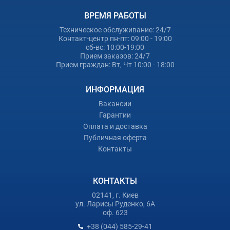
ВРЕМЯ РАБОТЫ
Техническое обслуживание: 24/7
Контакт-центр пн-пт: 09:00 - 19:00
сб-вс: 10:00-19:00
Прием заказов: 24/7
Прием граждан: Вт, Чт 10:00 - 18:00
ИНФОРМАЦИЯ
Вакансии
Гарантии
Оплата и доставка
Публичная оферта
Контакты
КОНТАКТЫ
02141, г. Киев
ул. Ларисы Руденко, 6А
оф. 623
+38 (044) 585-29-41