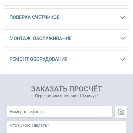
ПОВЕРКА СЧЕТЧИКОВ
МОНТАЖ, ОБСЛУЖИВАНИЕ
РЕМОНТ ОБОРУДОВАНИЯ
ЗАКАЗАТЬ ПРОСЧЁТ
Перезвоним в течение 10 минут!