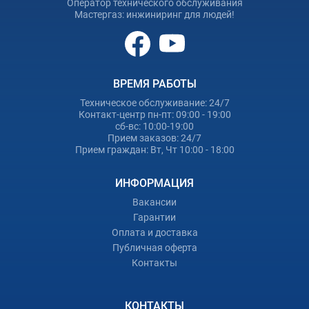
Оператор технического обслуживания
Мастергаз: инжиниринг для людей!
ВРЕМЯ РАБОТЫ
Техническое обслуживание: 24/7
Контакт-центр пн-пт: 09:00 - 19:00
сб-вс: 10:00-19:00
Прием заказов: 24/7
Прием граждан: Вт, Чт 10:00 - 18:00
ИНФОРМАЦИЯ
Вакансии
Гарантии
Оплата и доставка
Публичная оферта
Контакты
КОНТАКТЫ