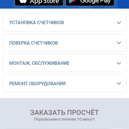
УСТАНОВКА СЧЕТЧИКОВ
ПОВЕРКА СЧЕТЧИКОВ
МОНТАЖ, ОБСЛУЖИВАНИЕ
РЕМОНТ ОБОРУДОВАНИЯ
ЗАКАЗАТЬ ПРОСЧЁТ
Перезвоним в течение 10 минут!