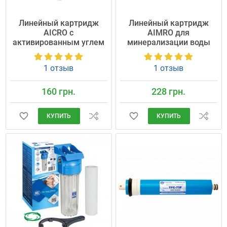
Линейный картридж
Линейный картридж
AICRO с
AIMRO для
активированным углем
минерализации воды
1 отзыв
1 отзыв
160 грн.
228 грн.
КУПИТЬ
КУПИТЬ