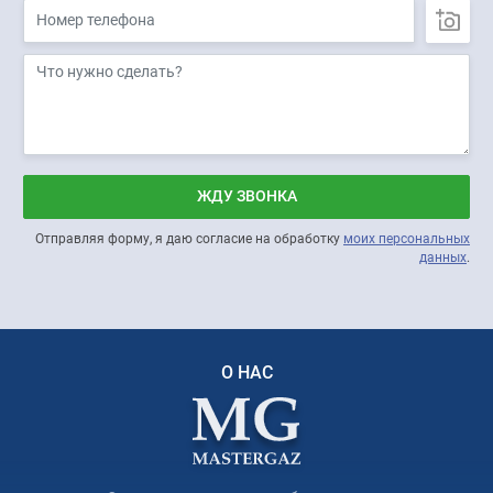
ЖДУ ЗВОНКА
Отправляя форму, я даю согласие на обработку
моих персональных
данных
.
О НАС