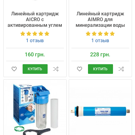
Линейный картридж
Линейный картридж
AICRO с
AIMRO для
активированным углем
минерализации воды
1 отзыв
1 отзыв
160 грн.
228 грн.
КУПИТЬ
КУПИТЬ