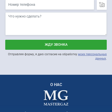
ЖДУ ЗВОНКА
Отправляя форму, я даю согласие на обработку
моих персональных
данных
.
О НАС