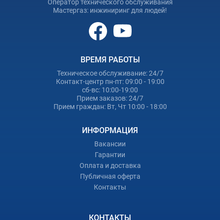
Оператор технического обслуживания
Мастергаз: инжиниринг для людей!
ВРЕМЯ РАБОТЫ
Техническое обслуживание: 24/7
Контакт-центр пн-пт: 09:00 - 19:00
сб-вс: 10:00-19:00
Прием заказов: 24/7
Прием граждан: Вт, Чт 10:00 - 18:00
ИНФОРМАЦИЯ
Вакансии
Гарантии
Оплата и доставка
Публичная оферта
Контакты
КОНТАКТЫ