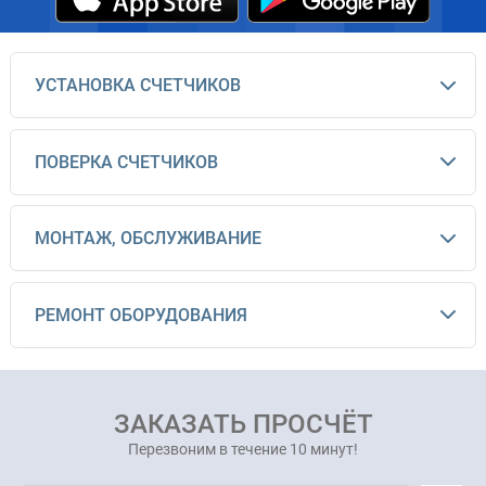
УСТАНОВКА СЧЕТЧИКОВ
ПОВЕРКА СЧЕТЧИКОВ
МОНТАЖ, ОБСЛУЖИВАНИЕ
РЕМОНТ ОБОРУДОВАНИЯ
ЗАКАЗАТЬ ПРОСЧЁТ
Перезвоним в течение 10 минут!