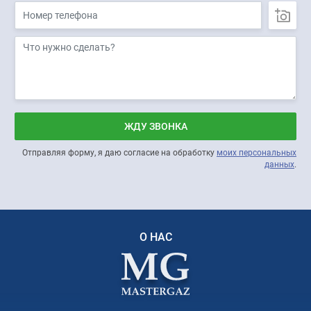
ЖДУ ЗВОНКА
Отправляя форму, я даю согласие на обработку
моих персональных
данных
.
О НАС