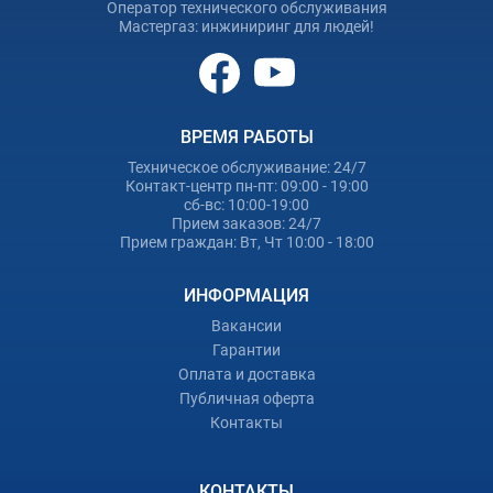
Оператор технического обслуживания
Мастергаз: инжиниринг для людей!
ВРЕМЯ РАБОТЫ
Техническое обслуживание: 24/7
Контакт-центр пн-пт: 09:00 - 19:00
сб-вс: 10:00-19:00
Прием заказов: 24/7
Прием граждан: Вт, Чт 10:00 - 18:00
ИНФОРМАЦИЯ
Вакансии
Гарантии
Оплата и доставка
Публичная оферта
Контакты
КОНТАКТЫ