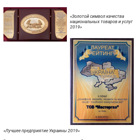
«Золотой символ качества
национальных товаров и услуг
2019»
«Лучшее предприятие Украины 2019»