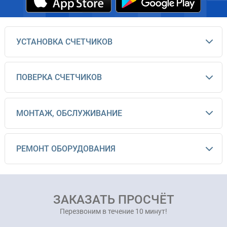
УСТАНОВКА СЧЕТЧИКОВ
ПОВЕРКА СЧЕТЧИКОВ
МОНТАЖ, ОБСЛУЖИВАНИЕ
РЕМОНТ ОБОРУДОВАНИЯ
ЗАКАЗАТЬ ПРОСЧЁТ
Перезвоним в течение 10 минут!