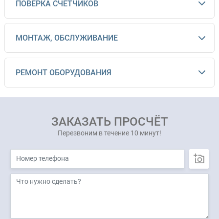
ПОВЕРКА СЧЕТЧИКОВ
МОНТАЖ, ОБСЛУЖИВАНИЕ
РЕМОНТ ОБОРУДОВАНИЯ
ЗАКАЗАТЬ ПРОСЧЁТ
Перезвоним в течение 10 минут!