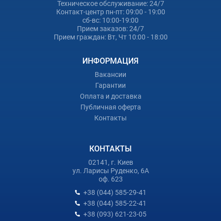
Техническое обслуживание: 24/7
Контакт-центр пн-пт: 09:00 - 19:00
сб-вс: 10:00-19:00
Прием заказов: 24/7
Прием граждан: Вт, Чт 10:00 - 18:00
ИНФОРМАЦИЯ
Вакансии
Гарантии
Оплата и доставка
Публичная оферта
Контакты
КОНТАКТЫ
02141, г. Киев
ул. Ларисы Руденко, 6А
оф. 623
+38 (044) 585-29-41
+38 (044) 585-22-41
+38 (093) 621-23-05