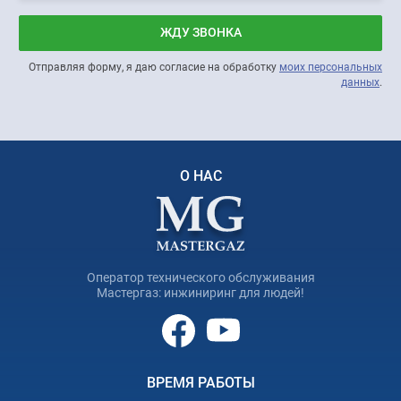
ЖДУ ЗВОНКА
Отправляя форму, я даю согласие на обработку
моих персональных
данных
.
О НАС
Оператор технического обслуживания
Мастергаз: инжиниринг для людей!
ВРЕМЯ РАБОТЫ