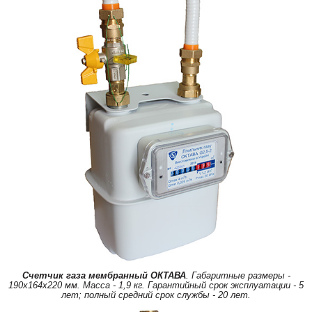
Счетчик газа мембранный ОКТАВА
. Габаритные размеры -
190х164х220 мм. Масса - 1,9 кг. Гарантийный срок эксплуатации - 5
лет; полный средний срок службы - 20 лет.