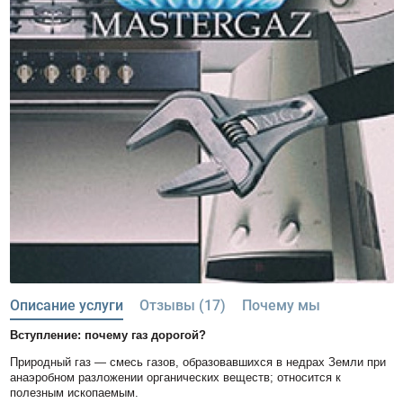
Описание услуги
Отзывы (17)
Почему мы
Вступление: почему газ дорогой?
Природный газ — смесь газов, образовавшихся в недрах Земли при
анаэробном разложении органических веществ; относится к
полезным ископаемым.