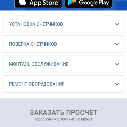
УСТАНОВКА СЧЕТЧИКОВ
ПОВЕРКА СЧЕТЧИКОВ
МОНТАЖ, ОБСЛУЖИВАНИЕ
РЕМОНТ ОБОРУДОВАНИЯ
ЗАКАЗАТЬ ПРОСЧЁТ
Перезвоним в течение 10 минут!