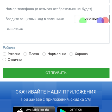
Рейтинг
Ужасно
Плохо
Нормально
Хорошо
Отлично
ОТПРАВИТЬ
СКАЧИВАЙТЕ НАШИ ПРИЛОЖЕНИЯ
При заказе с приложения, скидка 5%!