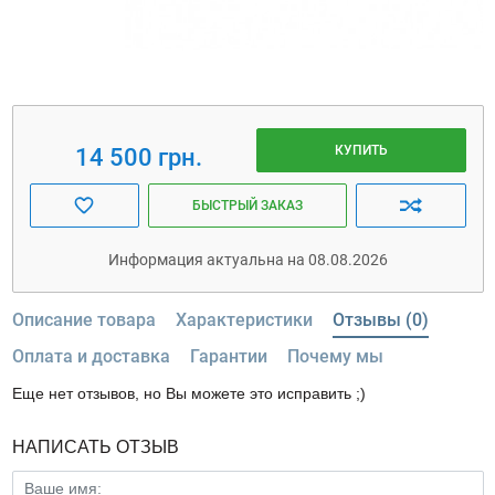
КУПИТЬ
14 500 грн.
БЫСТРЫЙ ЗАКАЗ
Информация актуальна на 08.08.2026
Описание товара
Характеристики
Отзывы (0)
Оплата и доставка
Гарантии
Почему мы
Еще нет отзывов, но Вы можете это исправить ;)
НАПИСАТЬ ОТЗЫВ