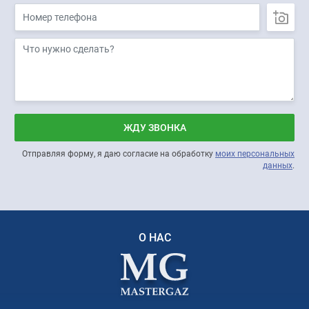
ЖДУ ЗВОНКА
Отправляя форму, я даю согласие на обработку
моих персональных
данных
.
О НАС