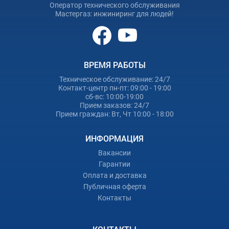
Оператор технического обслуживания
Мастергаз: инжиниринг для людей!
ВРЕМЯ РАБОТЫ
Техническое обслуживание: 24/7
Контакт-центр пн-пт: 09:00 - 19:00
сб-вс: 10:00-19:00
Прием заказов: 24/7
Прием граждан: Вт, Чт 10:00 - 18:00
ИНФОРМАЦИЯ
Вакансии
Гарантии
Оплата и доставка
Публичная оферта
Контакты