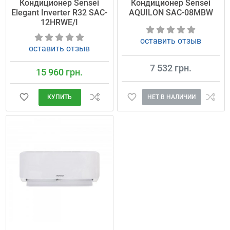
Кондиционер Sensei
Кондиционер Sensei
Elegant Inverter R32 SAC-
AQUILON SAC-08MBW
12HRWE/I
оставить отзыв
оставить отзыв
7 532 грн.
15 960 грн.
НЕТ В НАЛИЧИИ
КУПИТЬ