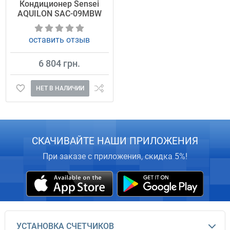
Кондиционер Sensei
AQUILON SAC-09MBW
оставить отзыв
6 804 грн.
НЕТ В НАЛИЧИИ
СКАЧИВАЙТЕ НАШИ ПРИЛОЖЕНИЯ
При заказе с приложения, скидка 5%!
УСТАНОВКА СЧЕТЧИКОВ