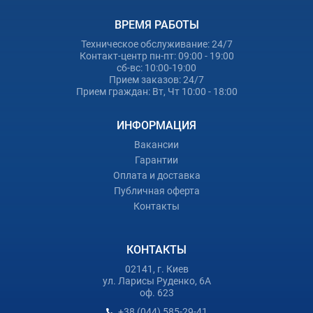
ВРЕМЯ РАБОТЫ
Техническое обслуживание: 24/7
Контакт-центр пн-пт: 09:00 - 19:00
сб-вс: 10:00-19:00
Прием заказов: 24/7
Прием граждан: Вт, Чт 10:00 - 18:00
ИНФОРМАЦИЯ
Вакансии
Гарантии
Оплата и доставка
Публичная оферта
Контакты
КОНТАКТЫ
02141, г. Киев
ул. Ларисы Руденко, 6А
оф. 623
+38 (044) 585-29-41