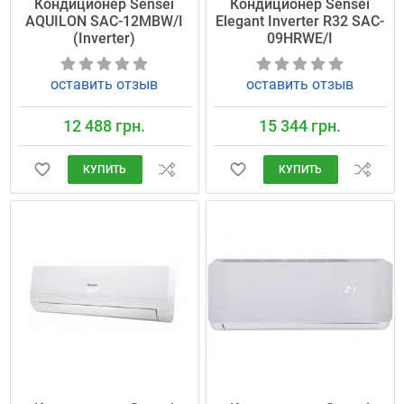
Кондиционер Sensei
Кондиционер Sensei
AQUILON SAC-12MBW/I
Elegant Inverter R32 SAC-
(Inverter)
09HRWE/I
оставить отзыв
оставить отзыв
12 488 грн.
15 344 грн.
КУПИТЬ
КУПИТЬ