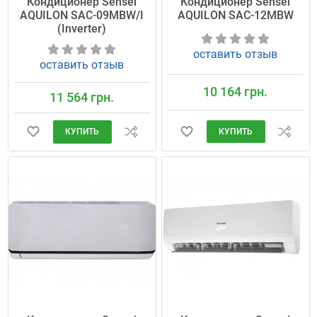
Кондиционер Sensei
Кондиционер Sensei
AQUILON SAC-09MBW/I
AQUILON SAC-12MBW
(Inverter)
оставить отзыв
оставить отзыв
10 164 грн.
11 564 грн.
КУПИТЬ
КУПИТЬ