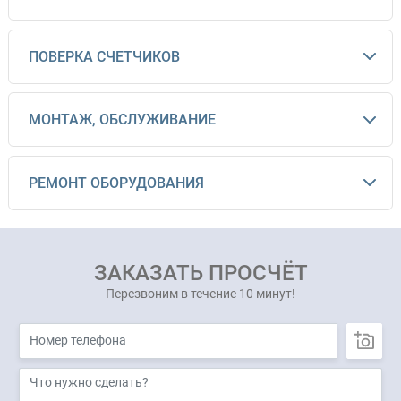
ПОВЕРКА СЧЕТЧИКОВ
МОНТАЖ, ОБСЛУЖИВАНИЕ
РЕМОНТ ОБОРУДОВАНИЯ
ЗАКАЗАТЬ ПРОСЧЁТ
Перезвоним в течение 10 минут!