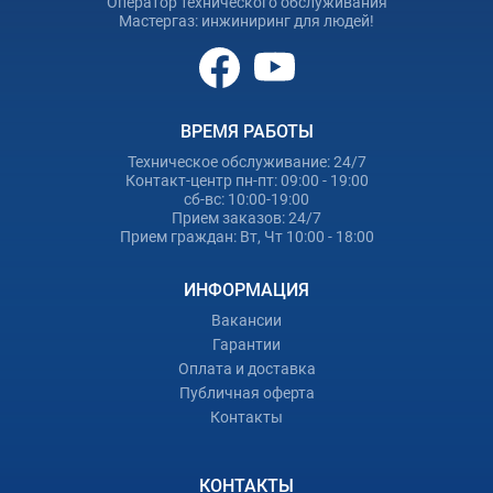
Оператор технического обслуживания
Мастергаз: инжиниринг для людей!
ВРЕМЯ РАБОТЫ
Техническое обслуживание: 24/7
Контакт-центр пн-пт: 09:00 - 19:00
сб-вс: 10:00-19:00
Прием заказов: 24/7
Прием граждан: Вт, Чт 10:00 - 18:00
ИНФОРМАЦИЯ
Вакансии
Гарантии
Оплата и доставка
Публичная оферта
Контакты
КОНТАКТЫ