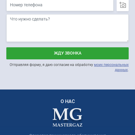
ЖДУ ЗВОНКА
Отправляя форму, я даю согласие на обработку
моих персональных
данных
.
О НАС