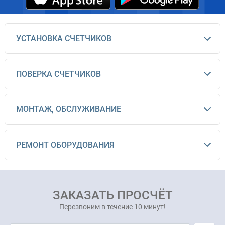
УСТАНОВКА СЧЕТЧИКОВ
ПОВЕРКА СЧЕТЧИКОВ
МОНТАЖ, ОБСЛУЖИВАНИЕ
РЕМОНТ ОБОРУДОВАНИЯ
ЗАКАЗАТЬ ПРОСЧЁТ
Перезвоним в течение 10 минут!