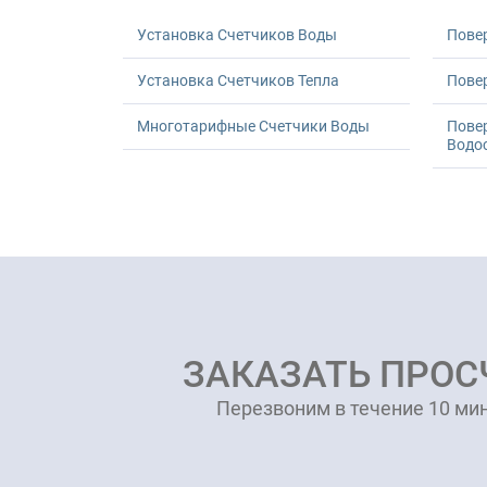
Установка Счетчиков Воды
Пове
Установка Счетчиков Тепла
Повер
Многотарифные Счетчики Воды
Пове
Водо
ЗАКАЗАТЬ ПРОС
Перезвоним в течение 10 мин