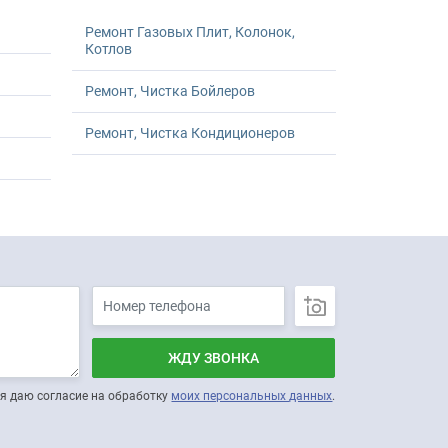
Ремонт Газовых Плит, Колонок,
Котлов
Ремонт, Чистка Бойлеров
Ремонт, Чистка Кондиционеров
ЖДУ ЗВОНКА
я даю согласие на обработку
моих персональных данных
.