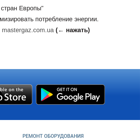
 стран Европы"
мизировать потребление энергии.
:
mastergaz.com.ua
(← нажать)
РЕМОНТ ОБОРУДОВАНИЯ