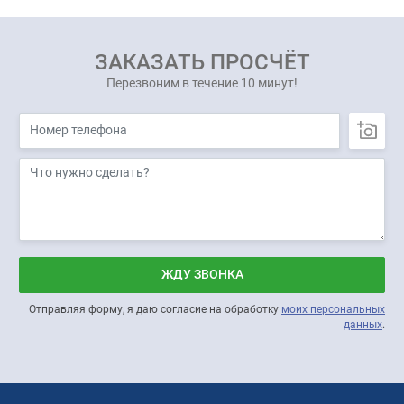
ЗАКАЗАТЬ ПРОСЧЁТ
Перезвоним в течение 10 минут!
ЖДУ ЗВОНКА
Отправляя форму, я даю согласие на обработку
моих персональных
данных
.