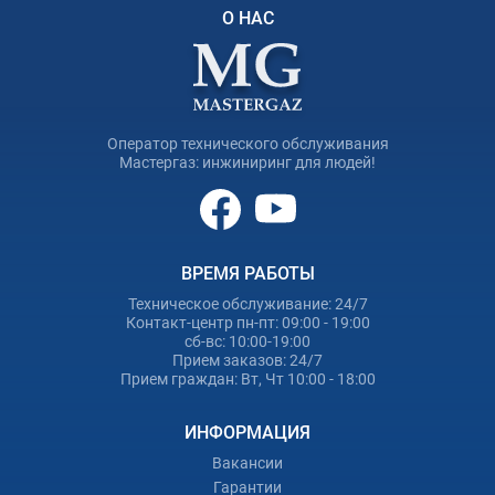
О НАС
Оператор технического обслуживания
Мастергаз: инжиниринг для людей!
ВРЕМЯ РАБОТЫ
Техническое обслуживание: 24/7
Контакт-центр пн-пт: 09:00 - 19:00
сб-вс: 10:00-19:00
Прием заказов: 24/7
Прием граждан: Вт, Чт 10:00 - 18:00
ИНФОРМАЦИЯ
Вакансии
Гарантии