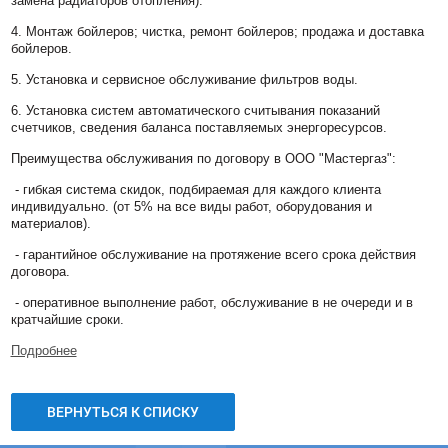
замена радиаторов отопления).
4. Монтаж бойлеров; чистка, ремонт бойлеров; продажа и доставка
бойлеров.
5. Установка и сервисное обслуживание фильтров воды.
6. Установка систем автоматического считывания показаний
счетчиков, сведения баланса поставляемых энергоресурсов.
Преимущества обслуживания по договору в ООО "Мастергаз":
- гибкая система скидок, подбираемая для каждого клиента
индивидуально. (от 5% на все виды работ, оборудования и
материалов).
- гарантийное обслуживание на протяжение всего срока действия
договора.
- оперативное выполнение работ, обслуживание в не очереди и в
кратчайшие сроки.
Подробнее
ВЕРНУТЬСЯ К СПИСКУ