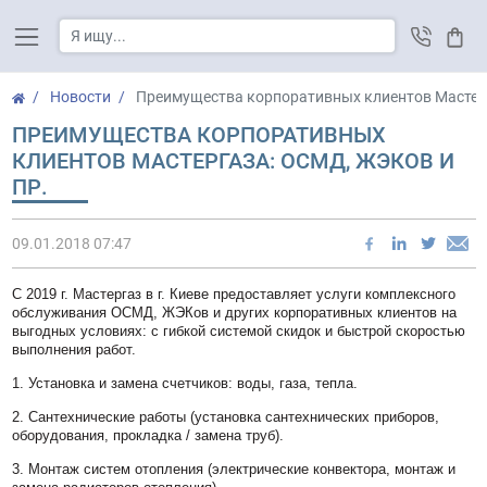
Корз
Новости
Преимущества корпоративных клиентов Мастерг
ПРЕИМУЩЕСТВА КОРПОРАТИВНЫХ
КЛИЕНТОВ МАСТЕРГАЗА: ОСМД, ЖЭКОВ И
ПР.
09.01.2018 07:47
С 2019 г. Мастергаз в г. Киеве предоставляет услуги комплексного
обслуживания ОСМД, ЖЭКов и других корпоративных клиентов на
выгодных условиях: с гибкой системой скидок и быстрой скоростью
выполнения работ.
1. Установка и замена счетчиков: воды, газа, тепла.
2. Сантехнические работы (установка сантехнических приборов,
оборудования, прокладка / замена труб).
3. Монтаж систем отопления (электрические конвектора, монтаж и