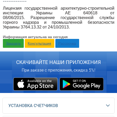
-------------
Лицензия государственной архитектурно-строительной
инспекции Украины АЕ 640618 от
08/06/2015. Разрешение государственной службы
горного надзора и промышленной безопасности
Украины 3764.13.32 от 24/10/2013.
Информация актуальна на сегодня
Заказать
Консультация
Рассрочка
СКАЧИВАЙТЕ НАШИ ПРИЛОЖЕНИЯ
При заказе с приложения, скидка 5%!
УСТАНОВКА СЧЕТЧИКОВ