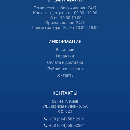
Техническое обслуживание: 24/7
Контакт-центр пн-пт: 09:00 - 19:00
сб-вс: 10:00-19:00
Прием заказов: 24/7
Прием граждан: Вт, Чт 10:00 - 18:00
ИНФОРМАЦИЯ
Вакансии
Гарантии
Оплата и доставка
Публичная оферта
Контакты
КОНТАКТЫ
02141, г. Киев
ул. Ларисы Руденко, 6А
оф. 623
+38 (044) 585-29-41
+38 (044) 585-22-41