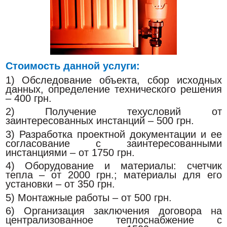
Стоимость данной услуги:
1) Обследование объекта, сбор исходных
данных, определение технического решения
– 400 грн.
2) Получение техусловий от
заинтересованных инстанций – 500 грн.
3) Разработка проектной документации и ее
согласование с заинтересованными
инстанциями – от 1750 грн.
4) Оборудование и материалы: счетчик
тепла – от 2000 грн.; материалы для его
установки – от 350 грн.
5) Монтажные работы – от 500 грн.
6) Организация заключения договора на
централизованное теплоснабжение с