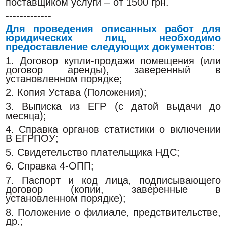
поставщиком услуги – от 1500 грн.
-------------
Для проведения описанных работ для
юридических лиц, необходимо
предоставление следующих документов:
1. Договор купли-продажи помещения (или
договор аренды), заверенный в
установленном порядке;
2. Копия Устава (Положения);
3. Выписка из ЕГР (с датой выдачи до
месяца);
4. Справка органов статистики о включении
В ЕГРПОУ;
5. Свидетельство плательщика НДС;
6. Справка 4-ОПП;
7. Паспорт и код лица, подписывающего
договор (копии, заверенные в
установленном порядке);
8. Положение о филиале, предствительстве,
др.;