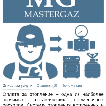
Описание услуги
Отзывы (0)
Почему мы
Оплата за отопление – одна из наиболее
значимых составляющих ежемесячных
расходов. Систему отопления встроенных и