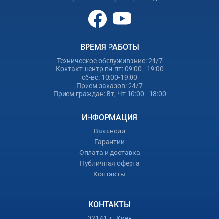
ВРЕМЯ РАБОТЫ
Техническое обслуживание: 24/7
Контакт-центр пн-пт: 09:00 - 19:00
сб-вс: 10:00-19:00
Прием заказов: 24/7
Прием граждан: Вт, Чт 10:00 - 18:00
ИНФОРМАЦИЯ
Вакансии
Гарантии
Оплата и доставка
Публичная оферта
Контакты
КОНТАКТЫ
02141, г. Киев