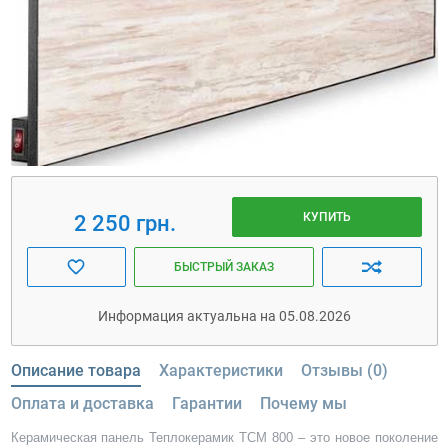
КУПИТЬ
2 250 грн.
БЫСТРЫЙ ЗАКАЗ
Информация актуальна на 05.08.2026
Описание товара
Характеристики
Отзывы (0)
Оплата и доставка
Гарантии
Почему мы
Керамическая панель Теплокерамик ТСМ 800 – это новое поколение