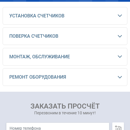
УСТАНОВКА СЧЕТЧИКОВ
ПОВЕРКА СЧЕТЧИКОВ
МОНТАЖ, ОБСЛУЖИВАНИЕ
РЕМОНТ ОБОРУДОВАНИЯ
ЗАКАЗАТЬ ПРОСЧЁТ
Перезвоним в течение 10 минут!