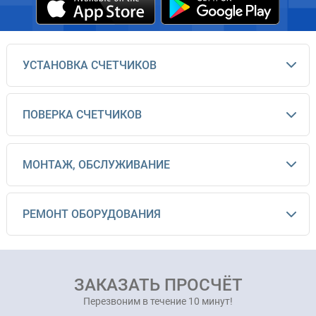
УСТАНОВКА СЧЕТЧИКОВ
ПОВЕРКА СЧЕТЧИКОВ
МОНТАЖ, ОБСЛУЖИВАНИЕ
РЕМОНТ ОБОРУДОВАНИЯ
ЗАКАЗАТЬ ПРОСЧЁТ
Перезвоним в течение 10 минут!