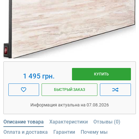
КУПИТЬ
1 495 грн.
БЫСТРЫЙ ЗАКАЗ
Информация актуальна на 07.08.2026
Описание товара
Характеристики
Отзывы (0)
Оплата и доставка
Гарантии
Почему мы