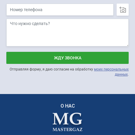
ЖДУ ЗВОНКА
Отправляя форму, я даю согласие на обработку
моих персональных
данных
.
О НАС