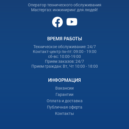
Оператор технического обслуживания
Мастергаз: инжиниринг для людей!
ВРЕМЯ РАБОТЫ
Техническое обслуживание: 24/7
Контакт-центр пн-пт: 09:00 - 19:00
сб-вс: 10:00-19:00
Прием заказов: 24/7
Прием граждан: Вт, Чт 10:00 - 18:00
ИНФОРМАЦИЯ
Вакансии
Гарантии
Оплата и доставка
Публичная оферта
Контакты