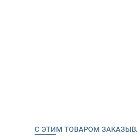
С ЭТИМ ТОВАРОМ ЗАКАЗЫ