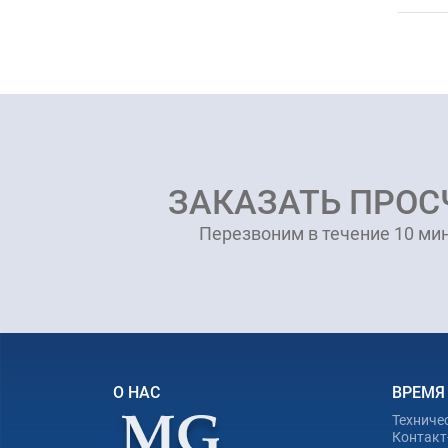
ЗАКАЗАТЬ ПРОС
Перезвоним в течение 10 мин
О НАС
ВРЕМЯ
Техниче
Контакт-