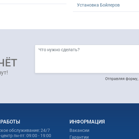
Установка Бойлеров
ЧЁТ
ут!
Отправляя форму, 
 РАБОТЫ
ИНФОРМАЦИЯ
ское обслуживание: 24/7
Вакансии
центр пн-пт: 09:00 - 19:00
Гарантии