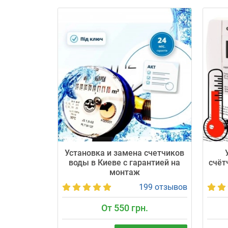
Установка и замена счетчиков
воды в Киеве с гарантией на
счёт
монтаж
199 отзывов
От 550 грн.