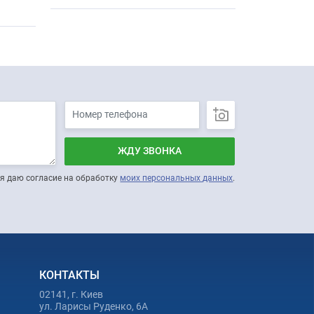
ЖДУ ЗВОНКА
я даю согласие на обработку
моих персональных данных
.
КОНТАКТЫ
02141, г. Киев
ул. Ларисы Руденко, 6А