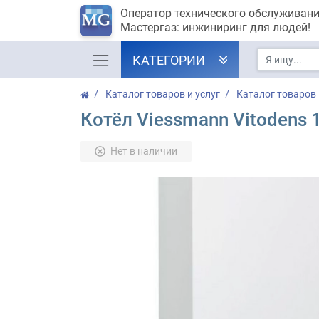
Оператор технического обслуживан
Мастергаз: инжиниринг для людей!
КАТЕГОРИИ
Каталог товаров и услуг
Каталог товаров
Котёл Viessmann Vitodens
Нет в наличии