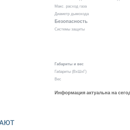
Макс. расход газа
Диаметр дымохода
Безопасность
Системы защиты
Габариты и вес
Габариты (ВхШхГ)
Вес
Информация актуальна на сего
ВАЮТ