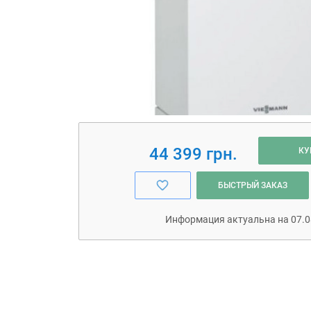
44 399 грн.
КУ
БЫСТРЫЙ ЗАКАЗ
Информация актуальна на 07.0