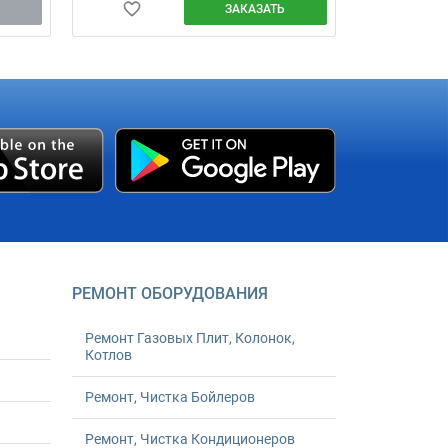
ЗАКАЗАТЬ
РЕМОНТ ОБОРУДОВАНИЯ
Ремонт Газовых Плит, Колонок,
Котлов
Ремонт, Чистка Бойлеров
Ремонт, Чистка Кондиционеров