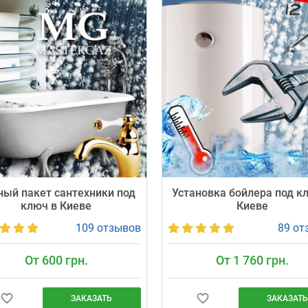
ный пакет сантехники под
Установка бойлера под к
ключ в Киеве
Киеве
109 отзывов
89 от
От 600 грн.
От 1 760 грн.
ЗАКАЗАТЬ
ЗАКАЗАТЬ