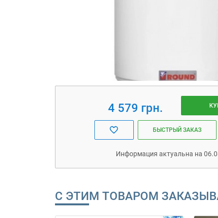
4 579 грн.
КУ
БЫСТРЫЙ ЗАКАЗ
Информация актуальна на 06.0
С ЭТИМ ТОВАРОМ ЗАКАЗЫ