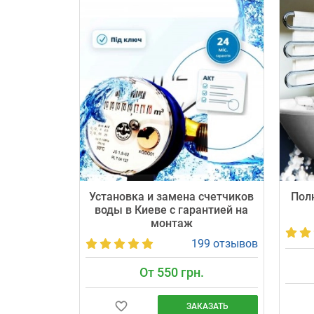
Установка и замена счетчиков
Пол
воды в Киеве с гарантией на
монтаж
199 отзывов
От 550 грн.
ЗАКАЗАТЬ