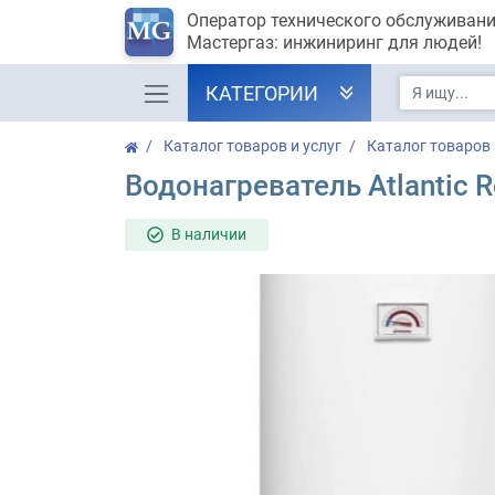
Оператор технического обслуживан
Мастергаз: инжиниринг для людей!
КАТЕГОРИИ
Каталог товаров и услуг
Каталог товаров
Водонагреватель Atlantic 
В наличии