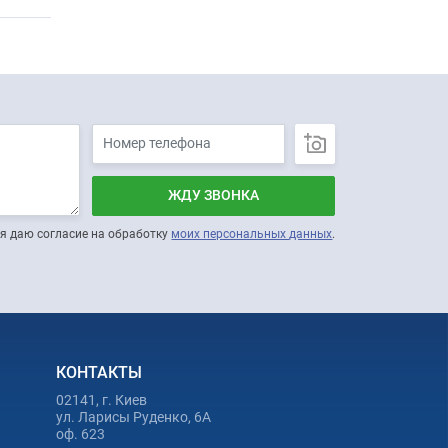
ЖДУ ЗВОНКА
я даю согласие на обработку
моих персональных данных
.
КОНТАКТЫ
02141, г. Киев
ул. Ларисы Руденко, 6А
оф. 623