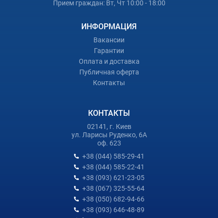
Прием граждан: Вт, Чт 10:00 - 18:00
ИНФОРМАЦИЯ
Вакансии
Гарантии
Оплата и доставка
Публичная оферта
Контакты
КОНТАКТЫ
02141, г. Киев
ул. Ларисы Руденко, 6А
оф. 623
+38 (044) 585-29-41
+38 (044) 585-22-41
+38 (093) 621-23-05
+38 (067) 325-55-64
+38 (050) 682-94-66
+38 (093) 646-48-89