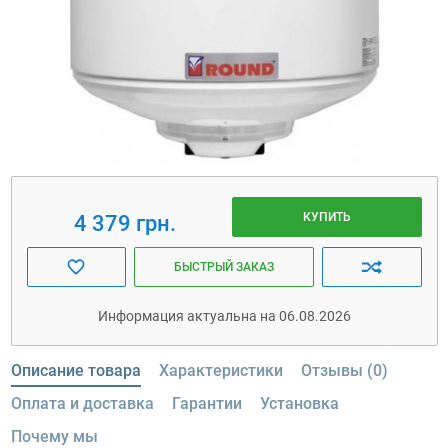
КУПИТЬ
4 379 грн.
БЫСТРЫЙ ЗАКАЗ
Информация актуальна на 06.08.2026
Описание товара
Характеристики
Отзывы (0)
Оплата и доставка
Гарантии
Установка
Почему мы