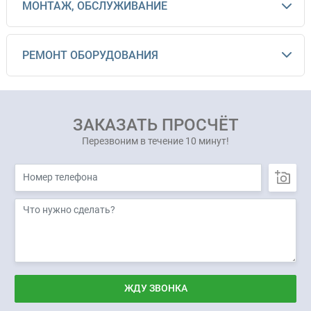
МОНТАЖ, ОБСЛУЖИВАНИЕ
РЕМОНТ ОБОРУДОВАНИЯ
ЗАКАЗАТЬ ПРОСЧЁТ
Перезвоним в течение 10 минут!
ЖДУ ЗВОНКА