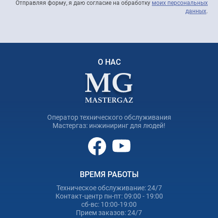
Отправляя форму, я даю согласие на обработку
моих персональных
данных
.
О НАС
Оператор технического обслуживания
Мастергаз: инжиниринг для людей!
ВРЕМЯ РАБОТЫ
Техническое обслуживание: 24/7
Контакт-центр пн-пт: 09:00 - 19:00
сб-вс: 10:00-19:00
Прием заказов: 24/7