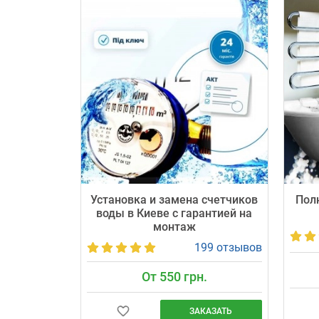
Установка и замена счетчиков
Пол
воды в Киеве с гарантией на
монтаж
199 отзывов
От 550 грн.
ЗАКАЗАТЬ