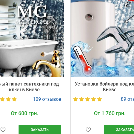
ный пакет сантехники под
Установка бойлера под к
ключ в Киеве
Киеве
109 отзывов
89 от
От 600 грн.
От 1 760 грн.
ЗАКАЗАТЬ
ЗАКАЗАТЬ