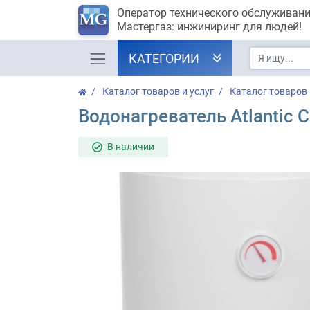
Оператор технического обслуживан
Мастергаз: инжиниринг для людей!
КАТЕГОРИИ
Каталог товаров и услуг
Каталог товаров
Водонагреватель Atlantic C
В наличии