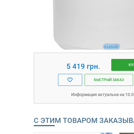
5 419 грн.
КУ
БЫСТРЫЙ ЗАКАЗ
Информация актуальна на 10.0
С ЭТИМ ТОВАРОМ ЗАКАЗЫ