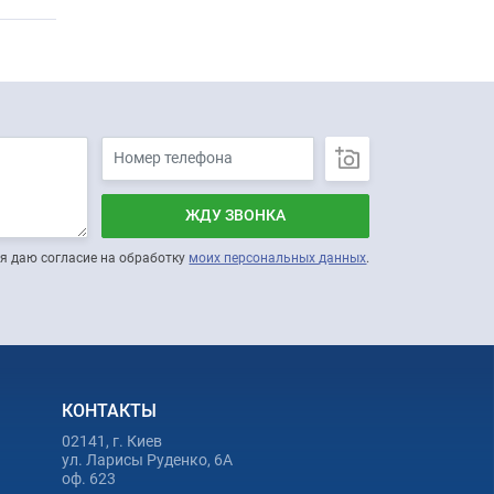
ЖДУ ЗВОНКА
я даю согласие на обработку
моих персональных данных
.
КОНТАКТЫ
02141, г. Киев
ул. Ларисы Руденко, 6А
оф. 623