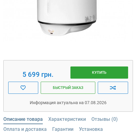
КУПИТЬ
5 699 грн.
БЫСТРЫЙ ЗАКАЗ
Информация актуальна на 07.08.2026
Описание товара
Характеристики
Отзывы (0)
Оплата и доставка
Гарантии
Установка