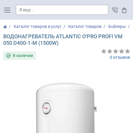
Корз
Каталог товаров и услуг
Каталог товаров
Бойлеры
ВОДОНАГРЕВАТЕЛЬ ATLANTIC O'PRO PROFI VM
050 D400-1-M (1500W)
В наличии
0 отзывов