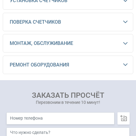
УСТАНОВКА СЧЕТЧИКОВ
ПОВЕРКА СЧЕТЧИКОВ
МОНТАЖ, ОБСЛУЖИВАНИЕ
РЕМОНТ ОБОРУДОВАНИЯ
ЗАКАЗАТЬ ПРОСЧЁТ
Перезвоним в течение 10 минут!