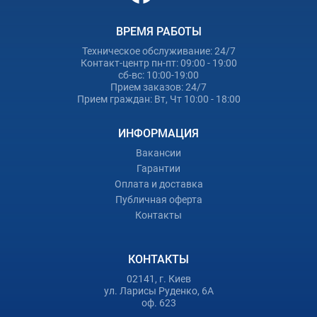
ВРЕМЯ РАБОТЫ
Техническое обслуживание: 24/7
Контакт-центр пн-пт: 09:00 - 19:00
сб-вс: 10:00-19:00
Прием заказов: 24/7
Прием граждан: Вт, Чт 10:00 - 18:00
ИНФОРМАЦИЯ
Вакансии
Гарантии
Оплата и доставка
Публичная оферта
Контакты
КОНТАКТЫ
02141, г. Киев
ул. Ларисы Руденко, 6А
оф. 623