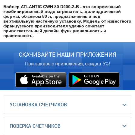
Бойлер ATLANTIC CWH 80 D400-2-B - это современный
комбинированный водонагреватель, цилиндрической
формы, объемом 80 л, предназначенный под
вертикальную настенную установку. Модель от известного
французского производителя удачно сочетает
привлекательный дизайн, функциональность и
практичность.
СКАЧИВАЙТЕ НАШИ ПРИЛОЖЕНИЯ
При заказе с приложения, скидка 5%!
УСТАНОВКА СЧЕТЧИКОВ
ПОВЕРКА СЧЕТЧИКОВ