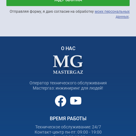
Отправляя форму, я даю согласие на обработку
моих персональных
данных
.
О НАС
Оператор технического обслуживания
Мастергаз: инжиниринг для людей!
ВРЕМЯ РАБОТЫ
Техническое обслуживание: 24/7
Контакт-центр пн-пт: 09:00 - 19:00