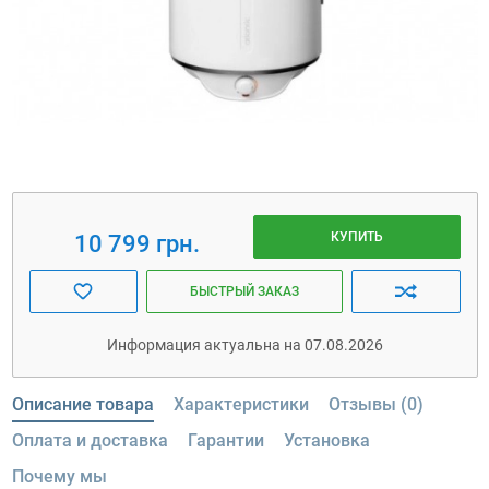
КУПИТЬ
10 799 грн.
БЫСТРЫЙ ЗАКАЗ
Информация актуальна на 07.08.2026
Описание товара
Характеристики
Отзывы (0)
Оплата и доставка
Гарантии
Установка
Почему мы