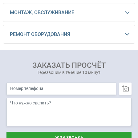
МОНТАЖ, ОБСЛУЖИВАНИЕ
РЕМОНТ ОБОРУДОВАНИЯ
ЗАКАЗАТЬ ПРОСЧЁТ
Перезвоним в течение 10 минут!
ЖДУ ЗВОНКА