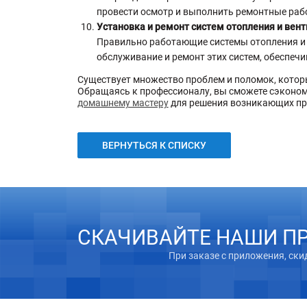
провести осмотр и выполнить ремонтные рабо
Установка и ремонт систем отопления и вен
Правильно работающие системы отопления и 
обслуживание и ремонт этих систем, обеспеч
Существует множество проблем и поломок, которы
Обращаясь к профессионалу, вы сможете сэконом
домашнему мастеру
для решения возникающих пр
ВЕРНУТЬСЯ К СПИСКУ
СКАЧИВАЙТЕ НАШИ П
При заказе с приложения, ски