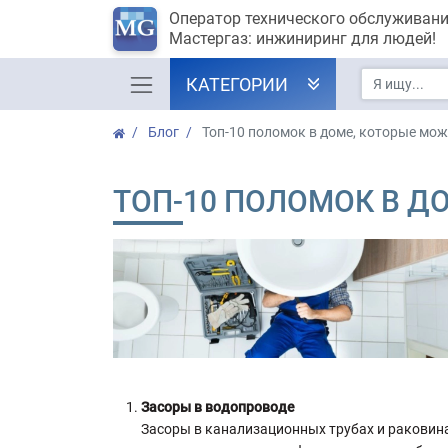
Оператор технического обслуживан
Мастергаз: инжиниринг для людей!
КАТЕГОРИИ
Блог
Топ-10 поломок в доме, которые мо
ТОП-10 ПОЛОМОК В Д
Засоры в водопроводе
Засоры в канализационных трубах и раковин