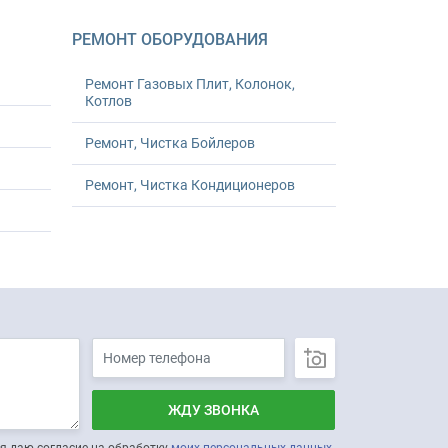
РЕМОНТ ОБОРУДОВАНИЯ
Ремонт Газовых Плит, Колонок,
Котлов
Ремонт, Чистка Бойлеров
Ремонт, Чистка Кондиционеров
ЖДУ ЗВОНКА