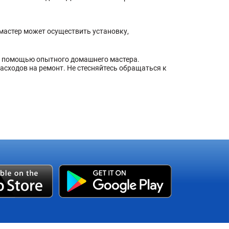
.
астер может осуществить установку,
 с помощью опытного домашнего мастера.
сходов на ремонт. Не стесняйтесь обращаться к