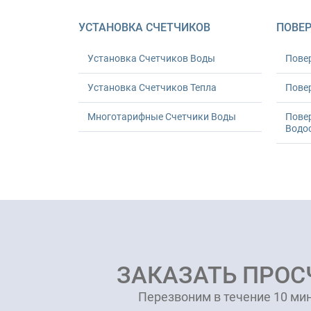
УСТАНОВКА СЧЕТЧИКОВ
ПОВЕР
Установка Счетчиков Воды
Пове
Установка Счетчиков Тепла
Повер
Многотарифные Счетчики Воды
Пове
Водо
ЗАКАЗАТЬ ПРОС
Перезвоним в течение 10 мин