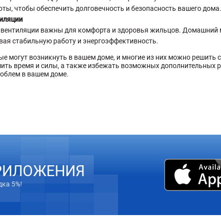
ты, чтобы обеспечить долговечность и безопасность вашего дома
тиляции
вентиляции важны для комфорта и здоровья жильцов. Домашний м
ивая стабильную работу и энергоэффективность.
е могут возникнуть в вашем доме, и многие из них можно решить
ить время и силы, а также избежать возможных дополнительных ра
облем в вашем доме.
РИЛОЖЕНИЯ
дка 5%!