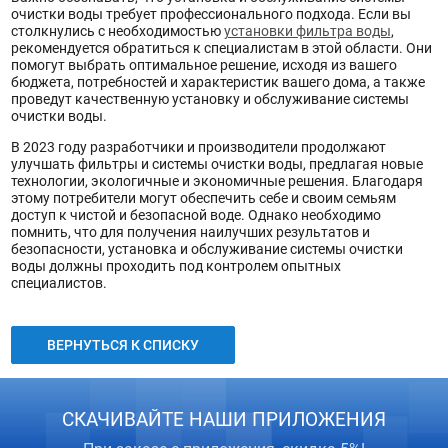
очистки воды требует профессионального подхода. Если вы
столкнулись с необходимостью
установки фильтра воды
,
рекомендуется обратиться к специалистам в этой области. Они
помогут выбрать оптимальное решение, исходя из вашего
бюджета, потребностей и характеристик вашего дома, а также
проведут качественную установку и обслуживание системы
очистки воды.
В 2023 году разработчики и производители продолжают
улучшать фильтры и системы очистки воды, предлагая новые
технологии, экологичные и экономичные решения. Благодаря
этому потребители могут обеспечить себе и своим семьям
доступ к чистой и безопасной воде. Однако необходимо
помнить, что для получения наилучших результатов и
безопасности, установка и обслуживание системы очистки
воды должны проходить под контролем опытных
специалистов.
ВЕРНУТЬСЯ К СПИСКУ
СКАЧИВАЙТЕ НАШИ ПРИЛОЖЕНИЯ