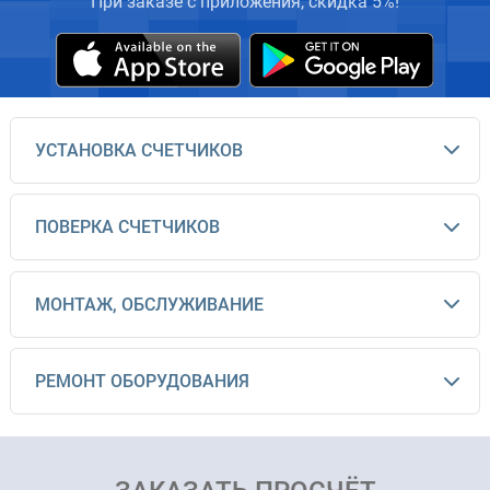
При заказе с приложения, скидка 5%!
УСТАНОВКА СЧЕТЧИКОВ
ПОВЕРКА СЧЕТЧИКОВ
МОНТАЖ, ОБСЛУЖИВАНИЕ
РЕМОНТ ОБОРУДОВАНИЯ