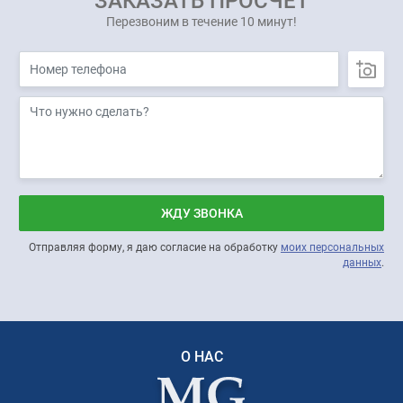
ЗАКАЗАТЬ ПРОСЧЁТ
Перезвоним в течение 10 минут!
ЖДУ ЗВОНКА
Отправляя форму, я даю согласие на обработку
моих персональных
данных
.
О НАС