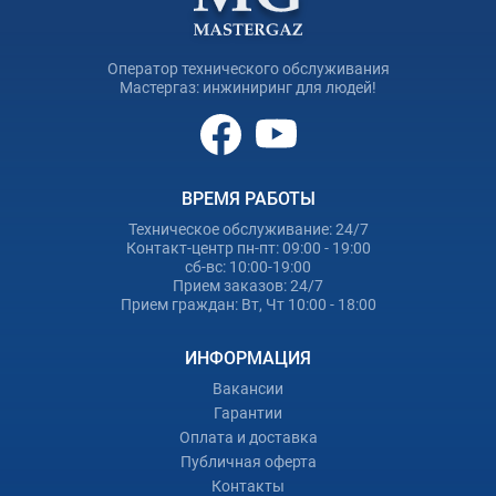
Оператор технического обслуживания
Мастергаз: инжиниринг для людей!
ВРЕМЯ РАБОТЫ
Техническое обслуживание: 24/7
Контакт-центр пн-пт: 09:00 - 19:00
сб-вс: 10:00-19:00
Прием заказов: 24/7
Прием граждан: Вт, Чт 10:00 - 18:00
ИНФОРМАЦИЯ
Вакансии
Гарантии
Оплата и доставка
Публичная оферта
Контакты