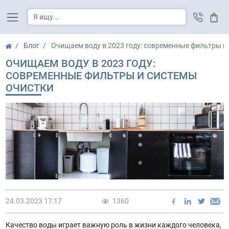
Корз
Блог
Очищаем воду в 2023 году: современные фильтры и
ОЧИЩАЕМ ВОДУ В 2023 ГОДУ:
СОВРЕМЕННЫЕ ФИЛЬТРЫ И СИСТЕМЫ
ОЧИСТКИ
24.03.2023 17:17
1360
Качество воды играет важную роль в жизни каждого человека,