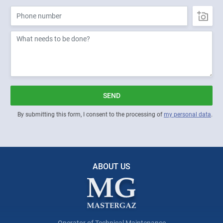
SEND
By submitting this form, I consent to the processing of
my personal data
.
ABOUT US