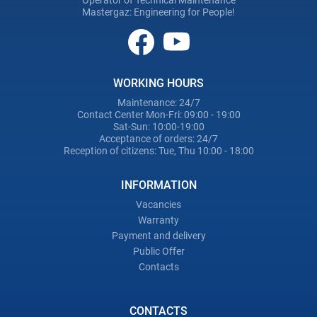
Operator of Technical Maintenance
Mastergaz: Engineering for People!
WORKING HOURS
Maintenance: 24/7
Contact Center Mon-Fri: 09:00 - 19:00
Sat-Sun: 10:00-19:00
Acceptance of orders: 24/7
Reception of citizens: Tue, Thu 10:00 - 18:00
INFORMATION
Vacancies
Warranty
Payment and delivery
Public Offer
Contacts
CONTACTS