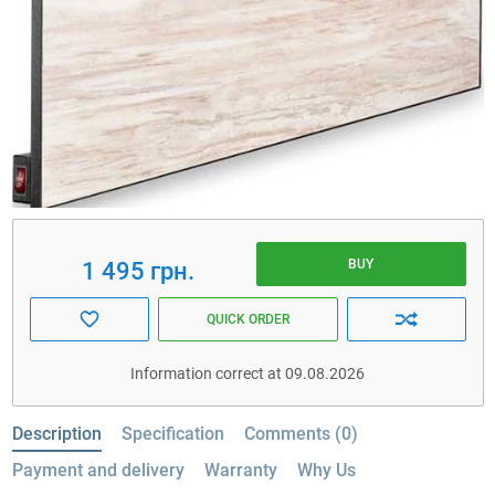
BUY
1 495 грн.
QUICK ORDER
Information correct at 09.08.2026
Description
Specification
Comments (0)
Payment and delivery
Warranty
Why Us