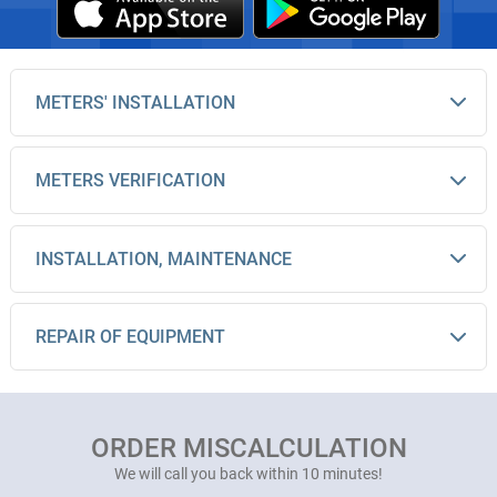
METERS' INSTALLATION
METERS VERIFICATION
INSTALLATION, MAINTENANCE
REPAIR OF EQUIPMENT
ORDER MISCALCULATION
We will call you back within 10 minutes!