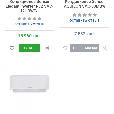
Кондиционер Sensei
Кондиционер Sensei
Elegant Inverter R32 SAC-
AQUILON SAC-08MBW
12HRWE/I
оставить отзыв
оставить отзыв
7 532 грн.
15 960 грн.
НЕТ В НАЛИЧИИ
КУПИТЬ