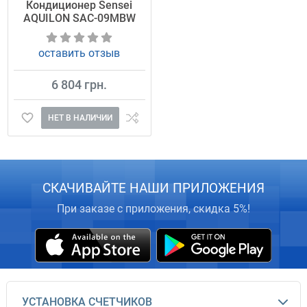
Кондиционер Sensei
AQUILON SAC-09MBW
оставить отзыв
6 804 грн.
НЕТ В НАЛИЧИИ
СКАЧИВАЙТЕ НАШИ ПРИЛОЖЕНИЯ
При заказе с приложения, скидка 5%!
УСТАНОВКА СЧЕТЧИКОВ