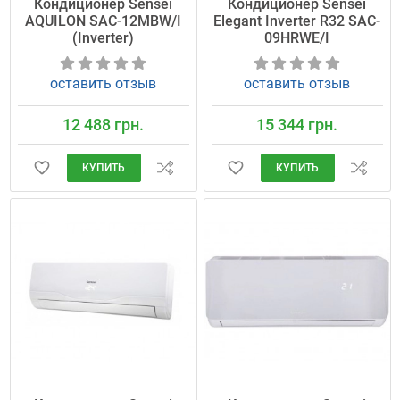
Кондиционер Sensei
Кондиционер Sensei
AQUILON SAC-12MBW/I
Elegant Inverter R32 SAC-
(Inverter)
09HRWE/I
оставить отзыв
оставить отзыв
12 488 грн.
15 344 грн.
КУПИТЬ
КУПИТЬ