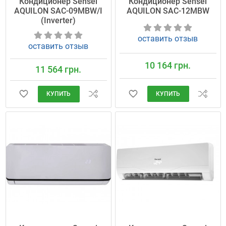
Кондиционер Sensei
Кондиционер Sensei
AQUILON SAC-09MBW/I
AQUILON SAC-12MBW
(Inverter)
оставить отзыв
оставить отзыв
10 164 грн.
11 564 грн.
КУПИТЬ
КУПИТЬ