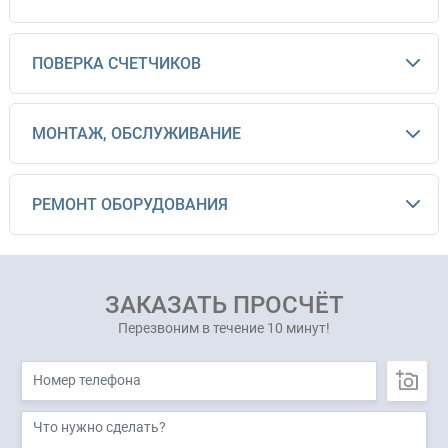
ПОВЕРКА СЧЕТЧИКОВ
МОНТАЖ, ОБСЛУЖИВАНИЕ
РЕМОНТ ОБОРУДОВАНИЯ
ЗАКАЗАТЬ ПРОСЧЁТ
Перезвоним в течение 10 минут!