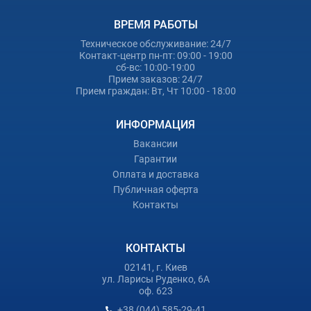
ВРЕМЯ РАБОТЫ
Техническое обслуживание: 24/7
Контакт-центр пн-пт: 09:00 - 19:00
сб-вс: 10:00-19:00
Прием заказов: 24/7
Прием граждан: Вт, Чт 10:00 - 18:00
ИНФОРМАЦИЯ
Вакансии
Гарантии
Оплата и доставка
Публичная оферта
Контакты
КОНТАКТЫ
02141, г. Киев
ул. Ларисы Руденко, 6А
оф. 623
+38 (044) 585-29-41