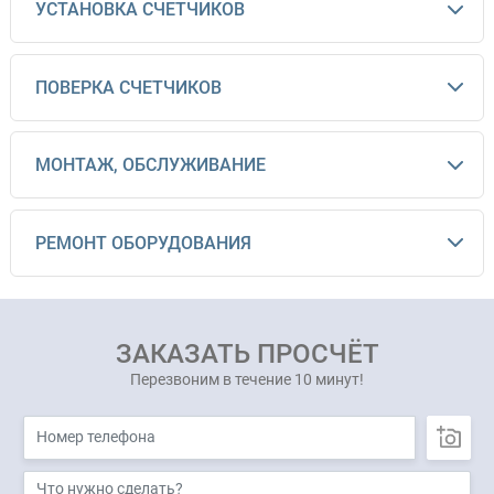
УСТАНОВКА СЧЕТЧИКОВ
ПОВЕРКА СЧЕТЧИКОВ
МОНТАЖ, ОБСЛУЖИВАНИЕ
РЕМОНТ ОБОРУДОВАНИЯ
ЗАКАЗАТЬ ПРОСЧЁТ
Перезвоним в течение 10 минут!