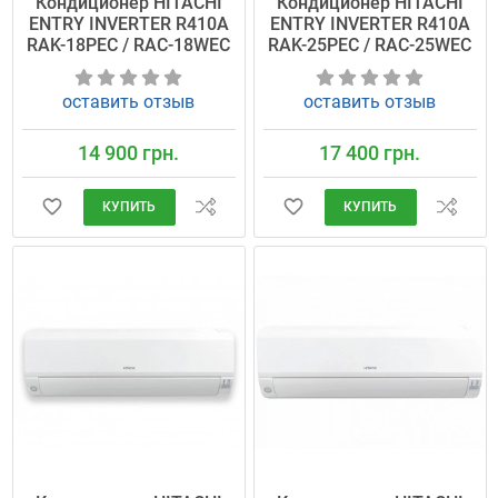
Кондиционер HITACHI
Кондиционер HITACHI
ENTRY INVERTER R410A
ENTRY INVERTER R410A
RAK-18PEC / RAC-18WEC
RAK-25PEC / RAC-25WEC
оставить отзыв
оставить отзыв
14 900 грн.
17 400 грн.
КУПИТЬ
КУПИТЬ