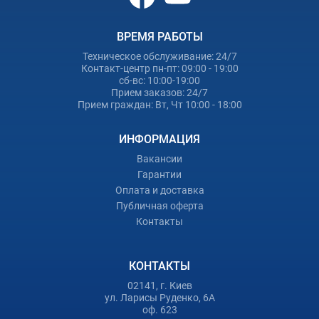
ВРЕМЯ РАБОТЫ
Техническое обслуживание: 24/7
Контакт-центр пн-пт: 09:00 - 19:00
сб-вс: 10:00-19:00
Прием заказов: 24/7
Прием граждан: Вт, Чт 10:00 - 18:00
ИНФОРМАЦИЯ
Вакансии
Гарантии
Оплата и доставка
Публичная оферта
Контакты
КОНТАКТЫ
02141, г. Киев
ул. Ларисы Руденко, 6А
оф. 623