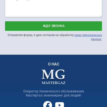
ЖДУ ЗВОНКА
Отправляя форму, я даю согласие на обработку
моих персональных
данных
.
О НАС
Оператор технического обслуживания
Мастергаз: инжиниринг для людей!