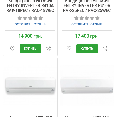
Кондиционер HITACHI
Кондиционер HITACHI
ENTRY INVERTER R410A
ENTRY INVERTER R410A
RAK-18PEC / RAC-18WEC
RAK-25PEC / RAC-25WEC
оставить отзыв
оставить отзыв
14 900 грн.
17 400 грн.
КУПИТЬ
КУПИТЬ