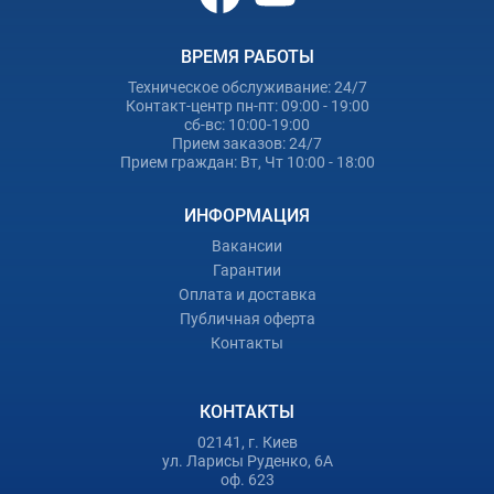
ВРЕМЯ РАБОТЫ
Техническое обслуживание: 24/7
Контакт-центр пн-пт: 09:00 - 19:00
сб-вс: 10:00-19:00
Прием заказов: 24/7
Прием граждан: Вт, Чт 10:00 - 18:00
ИНФОРМАЦИЯ
Вакансии
Гарантии
Оплата и доставка
Публичная оферта
Контакты
КОНТАКТЫ
02141, г. Киев
ул. Ларисы Руденко, 6А
оф. 623