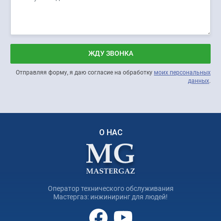
ЖДУ ЗВОНКА
Отправляя форму, я даю согласие на обработку
моих персональных
данных
.
О НАС
Оператор технического обслуживания
Мастергаз: инжиниринг для людей!