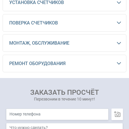
УСТАНОВКА СЧЕТЧИКОВ
ПОВЕРКА СЧЕТЧИКОВ
МОНТАЖ, ОБСЛУЖИВАНИЕ
РЕМОНТ ОБОРУДОВАНИЯ
ЗАКАЗАТЬ ПРОСЧЁТ
Перезвоним в течение 10 минут!