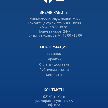
ВРЕМЯ РАБОТЫ
Техническое обслуживание: 24/7
Контакт-центр пн-пт: 09:00 - 19:00
сб-вс: 10:00-19:00
Прием заказов: 24/7
Прием граждан: Вт, Чт 10:00 - 18:00
ИНФОРМАЦИЯ
Вакансии
Гарантии
Оплата и доставка
Публичная оферта
Контакты
КОНТАКТЫ
02141, г. Киев
ул. Ларисы Руденко, 6А
оф. 623