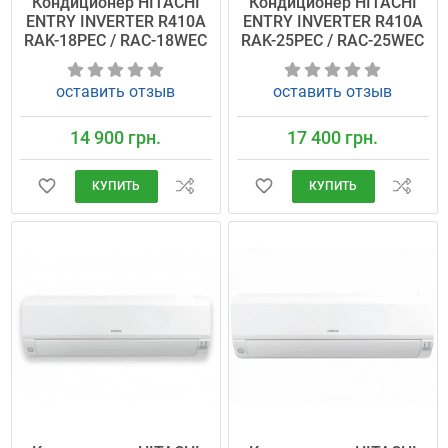
Кондиционер HITACHI
Кондиционер HITACHI
ENTRY INVERTER R410A
ENTRY INVERTER R410A
RAK-18PEC / RAC-18WEC
RAK-25PEC / RAC-25WEC
оставить отзыв
оставить отзыв
14 900 грн.
17 400 грн.
КУПИТЬ
КУПИТЬ