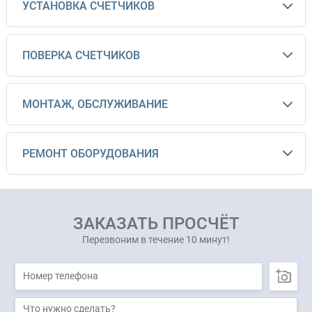
УСТАНОВКА СЧЕТЧИКОВ
ПОВЕРКА СЧЕТЧИКОВ
МОНТАЖ, ОБСЛУЖИВАНИЕ
РЕМОНТ ОБОРУДОВАНИЯ
ЗАКАЗАТЬ ПРОСЧЁТ
Перезвоним в течение 10 минут!