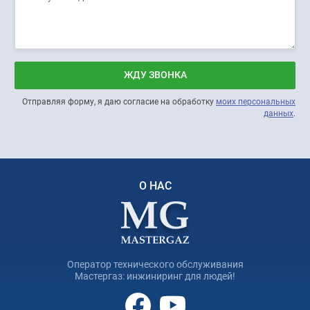
ЖДУ ЗВОНКА
Отправляя форму, я даю согласие на обработку
моих персональных
данных
.
О НАС
Оператор технического обслуживания
Мастергаз: инжиниринг для людей!