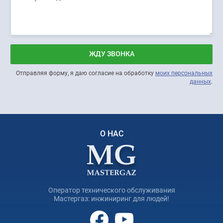
ЖДУ ЗВОНКА
Отправляя форму, я даю согласие на обработку
моих персональных
данных
.
О НАС
Оператор технического обслуживания
Мастергаз: инжиниринг для людей!