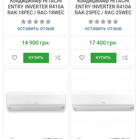
Кондиционер HITACHI
Кондиционер HITACHI
ENTRY INVERTER R410A
ENTRY INVERTER R410A
RAK-18PEC / RAC-18WEC
RAK-25PEC / RAC-25WEC
оставить отзыв
оставить отзыв
14 900 грн.
17 400 грн.
КУПИТЬ
КУПИТЬ