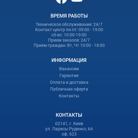
ВРЕМЯ РАБОТЫ
Техническое обслуживание: 24/7
Контакт-центр пн-пт: 09:00 - 19:00
сб-вс: 10:00-19:00
Прием заказов: 24/7
Прием граждан: Вт, Чт 10:00 - 18:00
ИНФОРМАЦИЯ
Вакансии
Гарантии
Оплата и доставка
Публичная оферта
Контакты
КОНТАКТЫ
02141, г. Киев
ул. Ларисы Руденко, 6А
оф. 623