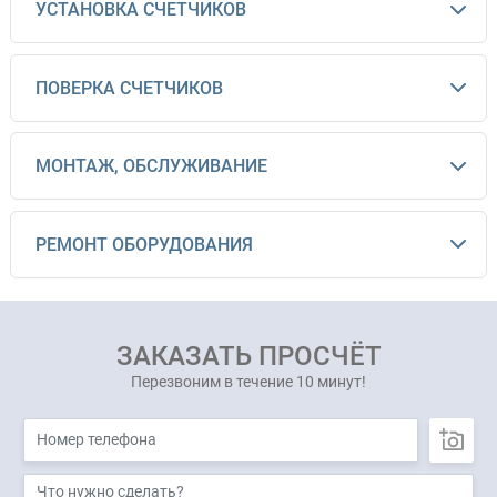
УСТАНОВКА СЧЕТЧИКОВ
ПОВЕРКА СЧЕТЧИКОВ
МОНТАЖ, ОБСЛУЖИВАНИЕ
РЕМОНТ ОБОРУДОВАНИЯ
ЗАКАЗАТЬ ПРОСЧЁТ
Перезвоним в течение 10 минут!